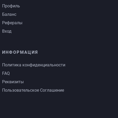
Профиль
Баланс
Рефералы
Вход
ИНФОРМАЦИЯ
Политика конфиденциальности
FAQ
Реквизиты
Пользовательское Соглашение