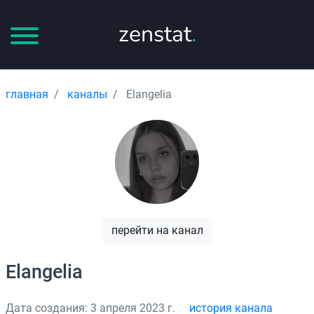
zenstat
.
главная
каналы
Elangelia
перейти на канал
Elangelia
Дата создания: 3 апреля 2023 г.
история канала