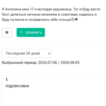
Я Ангелина мне 17 я молодая художница. Тут я буду вести
блог делиться личным мнением и советами, надеюсь я
буду полезна и понравлюсь тебе солнце😚💗
сравнить
Выбранный период: 2026-07-06 / 2026-08-05
1
подписчики