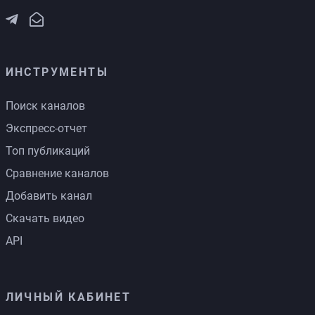
ИНСТРУМЕНТЫ
Поиск каналов
Экспресс-отчет
Топ публикаций
Сравнение каналов
Добавить канал
Скачать видео
API
ЛИЧНЫЙ КАБИНЕТ