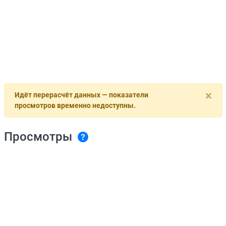
×
Идёт перерасчёт данных — показатели
просмотров временно недоступны.
Просмотры