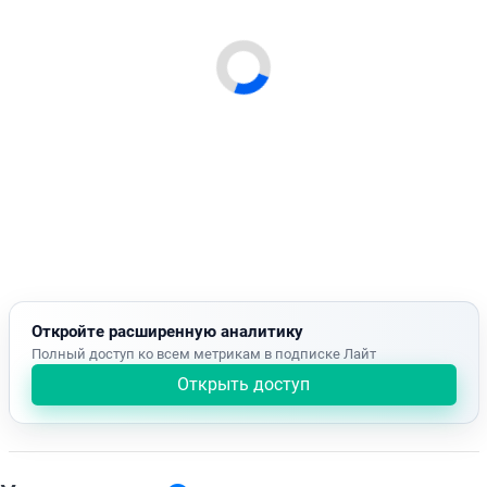
Откройте расширенную аналитику
Полный доступ ко всем метрикам в подписке Лайт
Открыть доступ