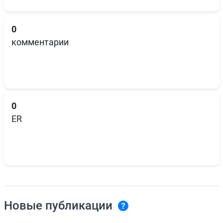
0
комментарии
0
ER
Новые публикации