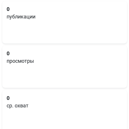
0
публикации
0
просмотры
0
ср. охват