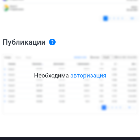
Публикации
Необходима
авторизация