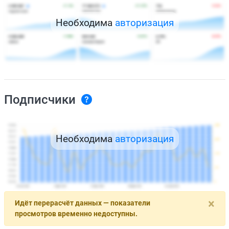
Необходима
авторизация
Подписчики
Необходима
авторизация
×
Идёт перерасчёт данных — показатели
просмотров временно недоступны.