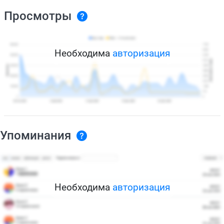
Просмотры
Необходима
авторизация
Упоминания
Необходима
авторизация