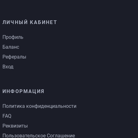
ЛИЧНЫЙ КАБИНЕТ
Профиль
Баланс
Рефералы
Вход
ИНФОРМАЦИЯ
Политика конфиденциальности
FAQ
Реквизиты
Пользовательское Соглашение