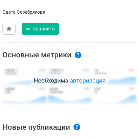
Света Серебрякова
сравнить
Основные метрики
Необходима
авторизация
Новые публикации