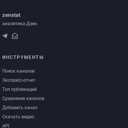
zenstat
аналитика Дзен
ИНСТРУМЕНТЫ
Поиск каналов
Экспресс-отчет
Топ публикаций
Сравнение каналов
Добавить канал
Скачать видео
API