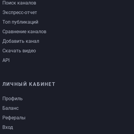
Поиск каналов
Экспресс-отчет
Топ публикаций
Сравнение каналов
Добавить канал
Скачать видео
API
ЛИЧНЫЙ КАБИНЕТ
Профиль
Баланс
Рефералы
Вход