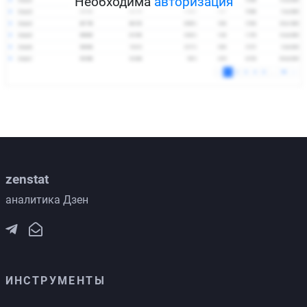
Необходима
авторизация
zenstat
аналитика Дзен
ИНСТРУМЕНТЫ