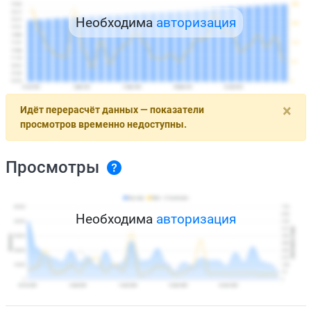
Необходима
авторизация
×
Идёт перерасчёт данных — показатели
просмотров временно недоступны.
Просмотры
Необходима
авторизация