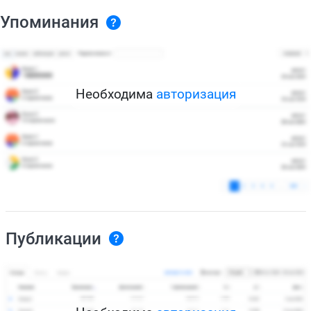
Упоминания
Необходима
авторизация
Публикации