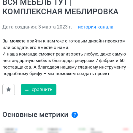
ВСЯ МЕБЕЛЬ ТУТ |
КОМПЛЕКСНАЯ МЕБЛИРОВКА
Дата создания: 3 марта 2023 г.
история канала
Вы можете прийти к нам уже с готовым дизайн-проектом
или создать его вместе с нами.
И наша команда сможет реализовать любую, даже самую
нестандартную мебель благодаря ресурсам 7 фабрик и 50
поставщиков. А благодаря нашему главному инструменту –
подробному брифу – мы поможем создать проект
сравнить
Основные метрики