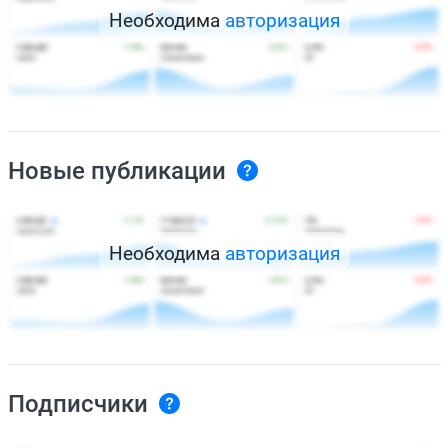
Необходима
авторизация
Новые публикации
Необходима
авторизация
Подписчики