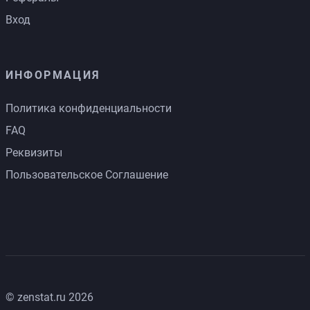
Вход
ИНФОРМАЦИЯ
Политика конфиденциальности
FAQ
Реквизиты
Пользовательское Соглашение
© zenstat.ru 2026