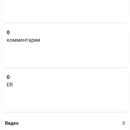
0
комментарии
0
ER
Видео
0