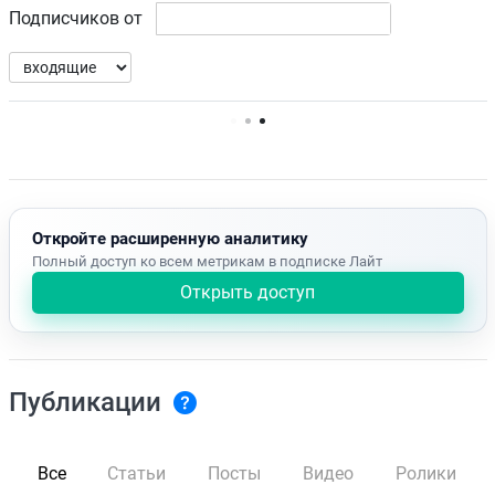
Подписчиков от
Нет доступных упоминаний.
Откройте расширенную аналитику
Полный доступ ко всем метрикам в подписке Лайт
Открыть доступ
Публикации
Все
Статьи
Посты
Видео
Ролики