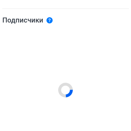
Подписчики