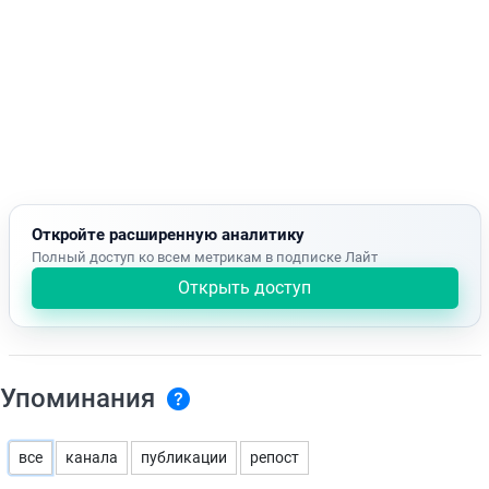
Откройте расширенную аналитику
Полный доступ ко всем метрикам в подписке Лайт
Открыть доступ
Упоминания
все
канала
публикации
репост