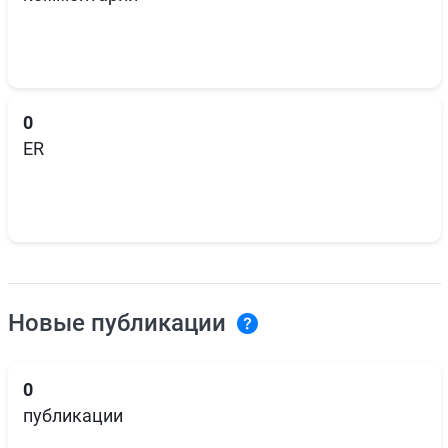
0
ER
Новые публикации
0
публикации