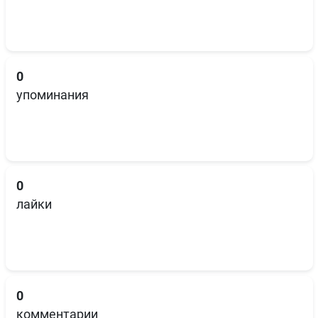
0
упоминания
0
лайки
0
комментарии