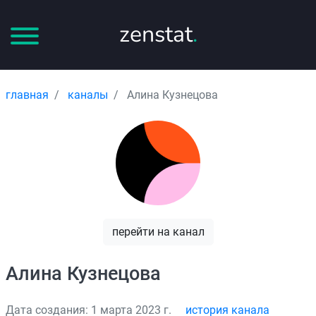
zenstat
.
главная
каналы
Алина Кузнецова
перейти на канал
Алина Кузнецова
Дата создания: 1 марта 2023 г.
история канала