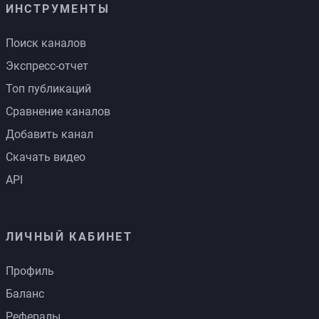
ИНСТРУМЕНТЫ
Поиск каналов
Экспресс-отчет
Топ публикаций
Сравнение каналов
Добавить канал
Скачать видео
API
ЛИЧНЫЙ КАБИНЕТ
Профиль
Баланс
Рефералы