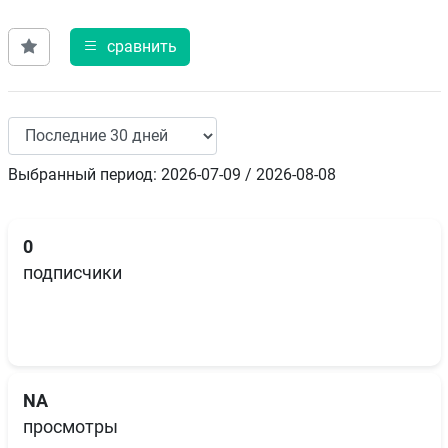
сравнить
Выбранный период: 2026-07-09 / 2026-08-08
0
подписчики
NA
просмотры