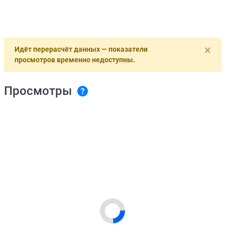
×
Идёт перерасчёт данных — показатели
просмотров временно недоступны.
Просмотры