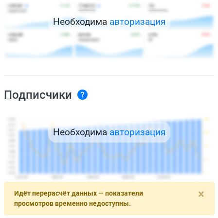
Необходима
авторизация
Подписчики
Необходима
авторизация
×
Идёт перерасчёт данных — показатели
просмотров временно недоступны.