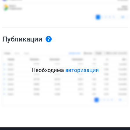
Публикации
Необходима
авторизация