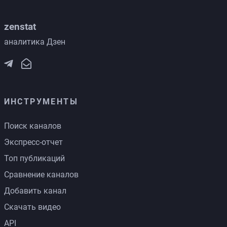
zenstat
аналитика Дзен
ИНСТРУМЕНТЫ
Поиск каналов
Экспресс-отчет
Топ публикаций
Сравнение каналов
Добавить канал
Скачать видео
API