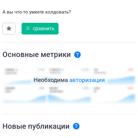
А вы что-то умеете колдовать?
сравнить
Основные метрики
Необходима
авторизация
Новые публикации