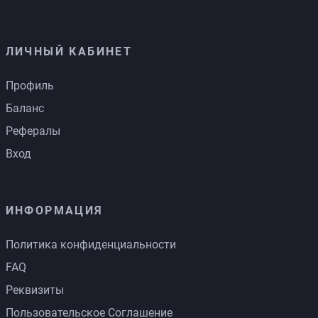
ЛИЧНЫЙ КАБИНЕТ
Профиль
Баланс
Рефералы
Вход
ИНФОРМАЦИЯ
Политика конфиденциальности
FAQ
Реквизиты
Пользовательское Соглашение