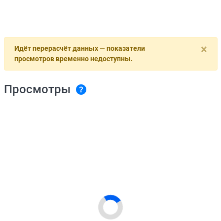
×
Идёт перерасчёт данных — показатели
просмотров временно недоступны.
Просмотры