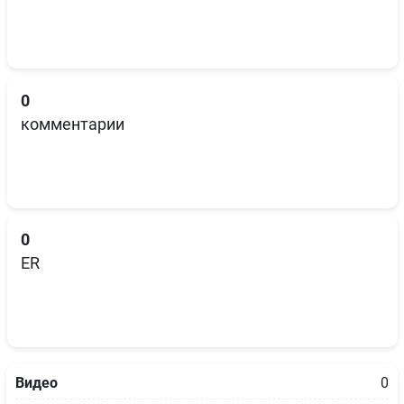
0
комментарии
0
ER
Видео
0