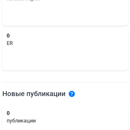
0
ER
Новые публикации
0
публикации