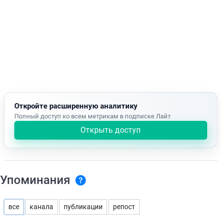
Откройте расширенную аналитику
Полный доступ ко всем метрикам в подписке Лайт
Открыть доступ
Упоминания
все
канала
публикации
репост