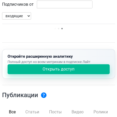
Подписчиков от
Нет доступных упоминаний.
Откройте расширенную аналитику
Полный доступ ко всем метрикам в подписке Лайт
Открыть доступ
Публикации
Все
Статьи
Посты
Видео
Ролики