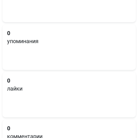
0
упоминания
0
лайки
0
комментарии