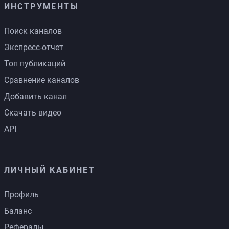
ИНСТРУМЕНТЫ
Поиск каналов
Экспресс-отчет
Топ публикаций
Сравнение каналов
Добавить канал
Скачать видео
API
ЛИЧНЫЙ КАБИНЕТ
Профиль
Баланс
Рефералы