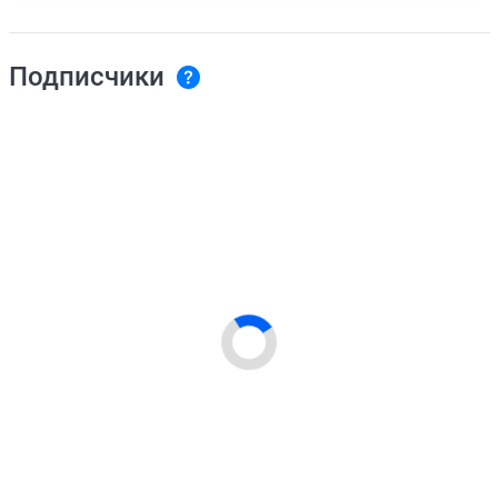
Подписчики