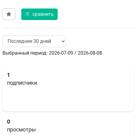
сравнить
Выбранный период: 2026-07-09 / 2026-08-08
1
подписчики
0
просмотры