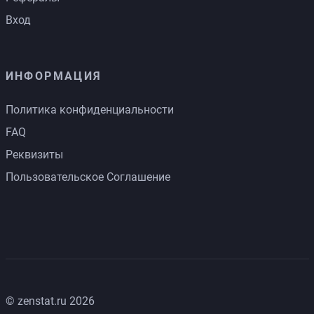
Вход
ИНФОРМАЦИЯ
Политика конфиденциальности
FAQ
Реквизиты
Пользовательское Соглашение
© zenstat.ru 2026