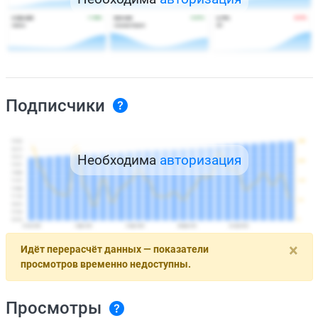
Подписчики
Необходима
авторизация
×
Идёт перерасчёт данных — показатели
просмотров временно недоступны.
Просмотры