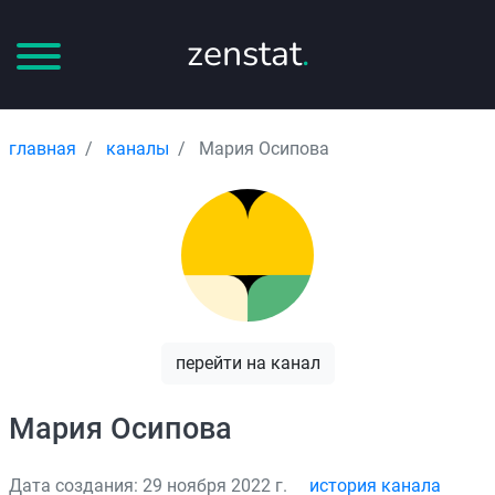
zenstat
.
главная
каналы
Мария Осипова
перейти на канал
Мария Осипова
Дата создания: 29 ноября 2022 г.
история канала