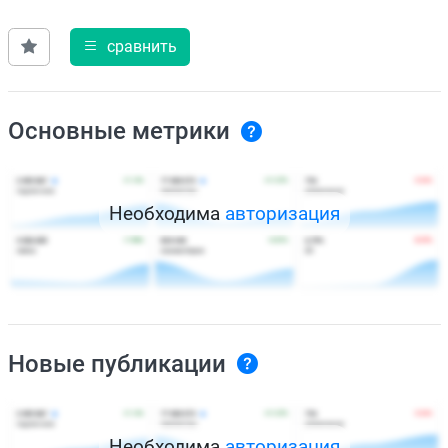
сравнить
Основные метрики
Необходима
авторизация
Новые публикации
Необходима
авторизация