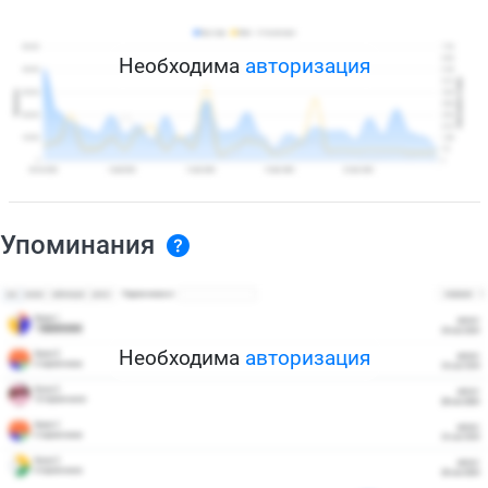
Необходима
авторизация
Упоминания
Необходима
авторизация