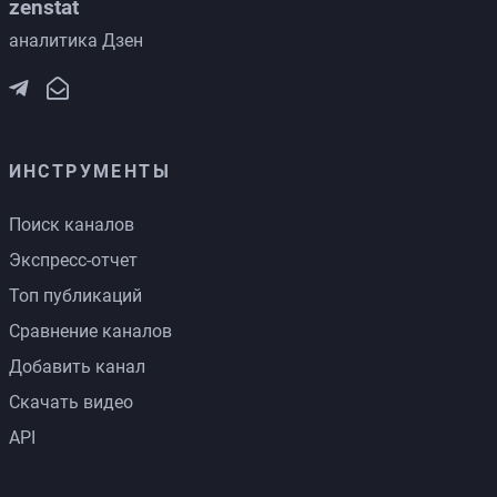
zenstat
аналитика Дзен
ИНСТРУМЕНТЫ
Поиск каналов
Экспресс-отчет
Топ публикаций
Сравнение каналов
Добавить канал
Скачать видео
API