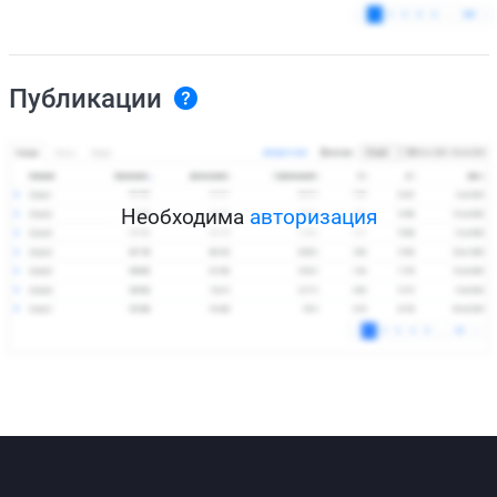
Публикации
Необходима
авторизация