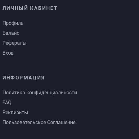
ЛИЧНЫЙ КАБИНЕТ
Профиль
Баланс
Рефералы
Вход
ИНФОРМАЦИЯ
Политика конфиденциальности
FAQ
Реквизиты
Пользовательское Соглашение