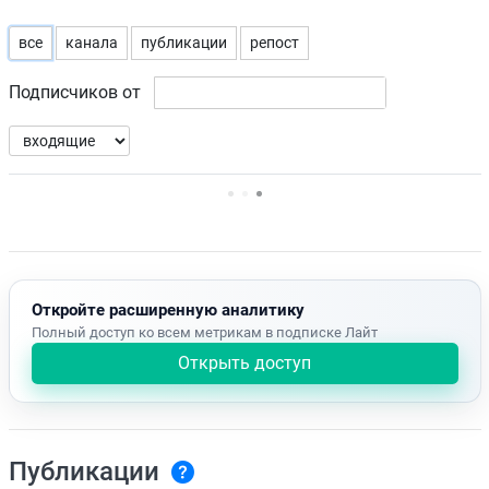
все
канала
публикации
репост
Подписчиков от
Нет доступных упоминаний.
Откройте расширенную аналитику
Полный доступ ко всем метрикам в подписке Лайт
Открыть доступ
Публикации