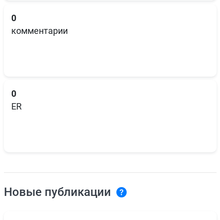
0
комментарии
0
ER
Новые публикации