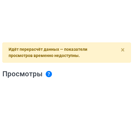
×
Идёт перерасчёт данных — показатели
просмотров временно недоступны.
Просмотры