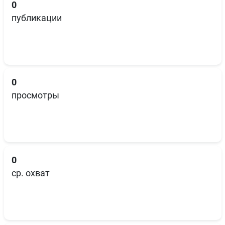
0
публикации
0
просмотры
0
ср. охват