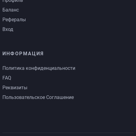
Профиль
Баланс
Рефералы
Вход
ИНФОРМАЦИЯ
Политика конфиденциальности
FAQ
Реквизиты
Пользовательское Соглашение