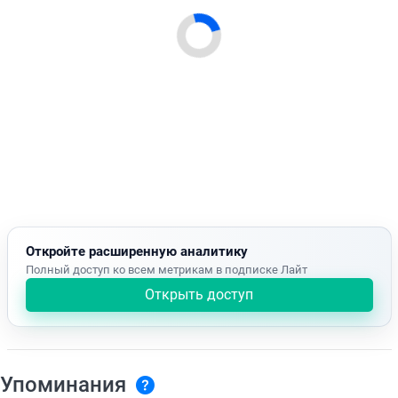
Откройте расширенную аналитику
Полный доступ ко всем метрикам в подписке Лайт
Открыть доступ
Упоминания