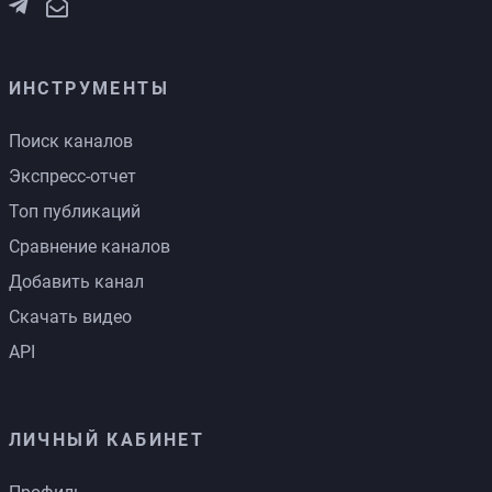
ИНСТРУМЕНТЫ
Поиск каналов
Экспресс-отчет
Топ публикаций
Сравнение каналов
Добавить канал
Скачать видео
API
ЛИЧНЫЙ КАБИНЕТ