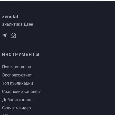
zenstat
аналитика Дзен
ИНСТРУМЕНТЫ
Поиск каналов
Экспресс-отчет
Топ публикаций
Сравнение каналов
Добавить канал
Скачать видео