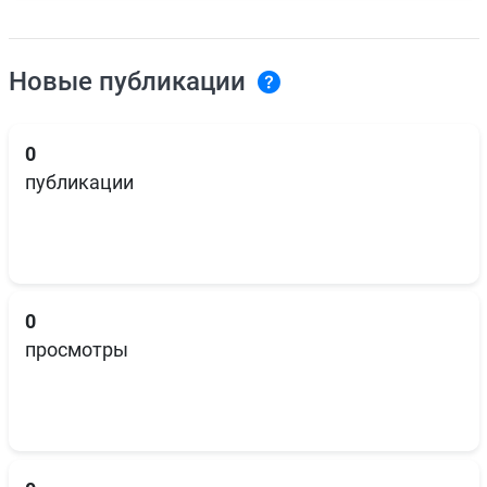
Новые публикации
0
публикации
0
просмотры