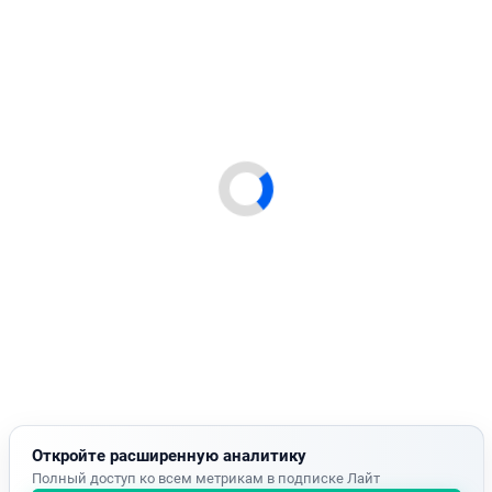
Откройте расширенную аналитику
Полный доступ ко всем метрикам в подписке Лайт