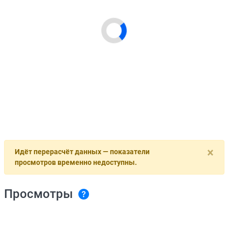
×
Идёт перерасчёт данных — показатели
просмотров временно недоступны.
Просмотры