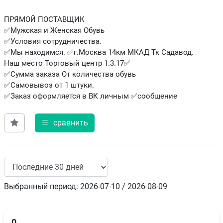
ПРЯМОЙ ПОСТАВЩИК
✅Мужская и Женская Обувь
✅Условия сотрудничества.
✅Мы находимся. ✅г.Москва 14км МКАД Тк Садавод.
Наш место Торговый центр 1.3.17✅
✅Сумма заказа От количества обувь
✅Самовывоз от 1 штуки.
✅Заказ оформляется в ВК личным ✅сообщение
сравнить
Выбранный период: 2026-07-10 / 2026-08-09
0