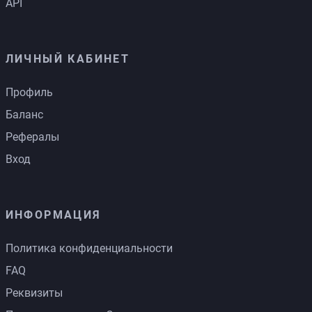
API
ЛИЧНЫЙ КАБИНЕТ
Профиль
Баланс
Рефералы
Вход
ИНФОРМАЦИЯ
Политика конфиденциальности
FAQ
Реквизиты