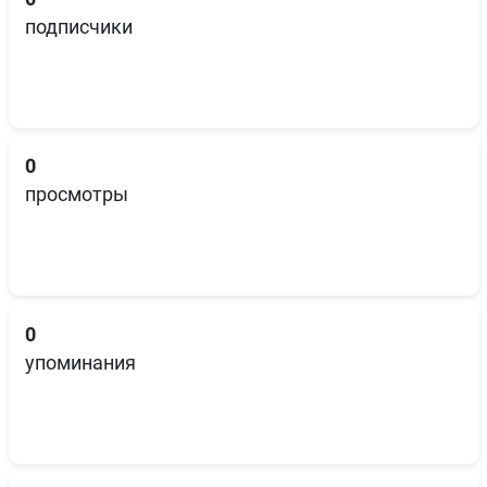
подписчики
0
просмотры
0
упоминания