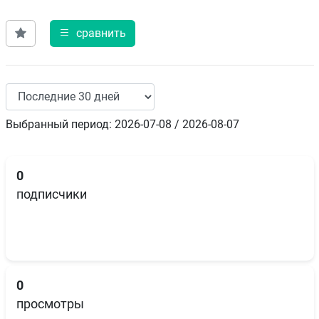
сравнить
Выбранный период: 2026-07-08 / 2026-08-07
0
подписчики
0
просмотры