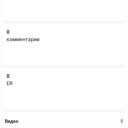
0
комментарии
0
ER
Видео
0