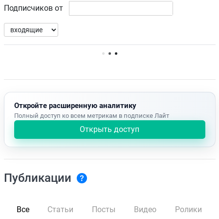
Подписчиков от
Нет доступных упоминаний.
Откройте расширенную аналитику
Полный доступ ко всем метрикам в подписке Лайт
Открыть доступ
Публикации
Все
Статьи
Посты
Видео
Ролики