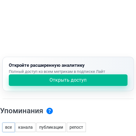
Откройте расширенную аналитику
Полный доступ ко всем метрикам в подписке Лайт
Открыть доступ
Упоминания
все
канала
публикации
репост