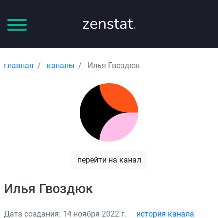
zenstat
.
главная
каналы
Илья Гвоздюк
перейти на канал
Илья Гвоздюк
Дата создания: 14 ноября 2022 г.
история канала