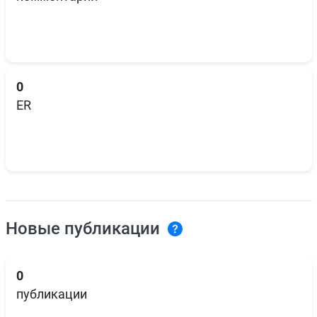
0
ER
Новые публикации
0
публикации