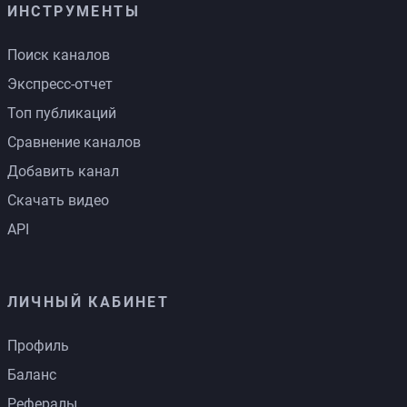
ИНСТРУМЕНТЫ
Поиск каналов
Экспресс-отчет
Топ публикаций
Сравнение каналов
Добавить канал
Скачать видео
API
ЛИЧНЫЙ КАБИНЕТ
Профиль
Баланс
Рефералы