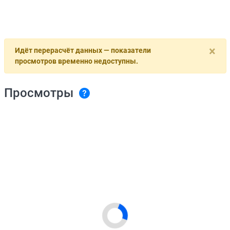
×
Идёт перерасчёт данных — показатели
просмотров временно недоступны.
Просмотры