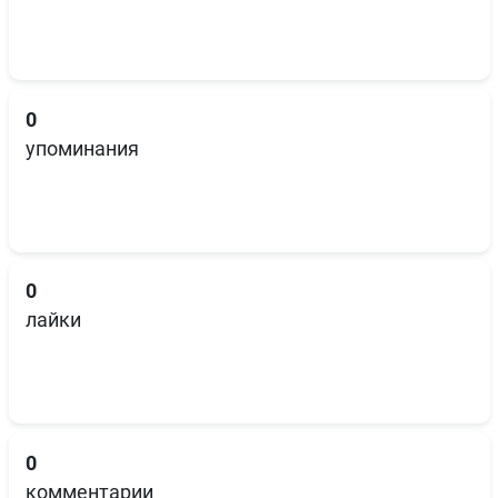
0
упоминания
0
лайки
0
комментарии