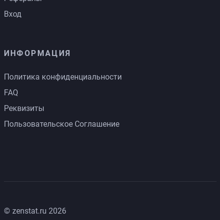
Вход
ИНФОРМАЦИЯ
Политика конфиденциальности
FAQ
Реквизиты
Пользовательское Соглашение
© zenstat.ru 2026