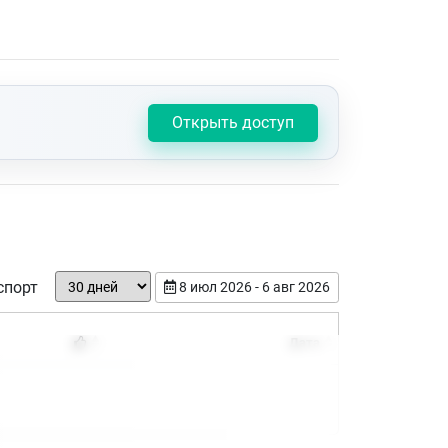
Открыть доступ
спорт
8 июл 2026 - 6 авг 2026
Дата