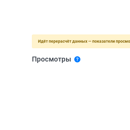
Идёт перерасчёт данных — показатели просм
Просмотры