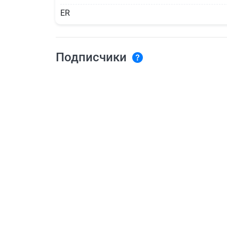
ER
Подписчики