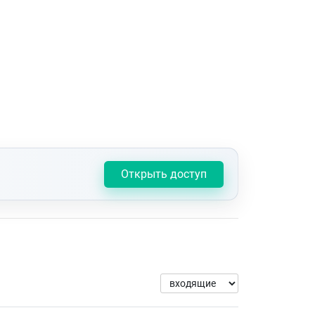
Открыть доступ