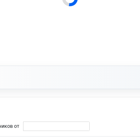
чиков от