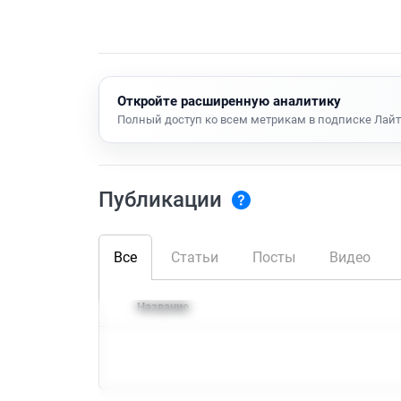
Откройте расширенную аналитику
Полный доступ ко всем метрикам в подписке Лайт
Публикации
Все
Статьи
Посты
Видео
Название