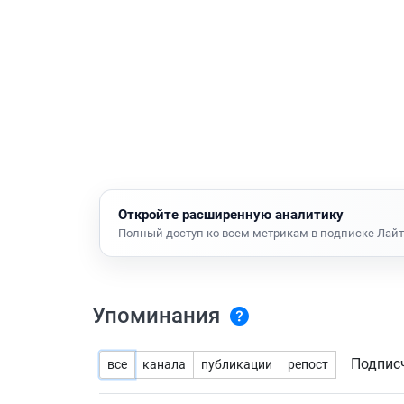
Откройте расширенную аналитику
Полный доступ ко всем метрикам в подписке Лайт
Упоминания
Подпис
все
канала
публикации
репост