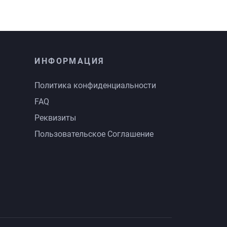
ИНФОРМАЦИЯ
Политика конфиденциальности
FAQ
Реквизиты
Пользовательское Соглашение