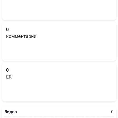
0
комментарии
0
ER
Видео
0