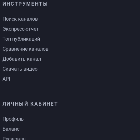
ИНСТРУМЕНТЫ
Поиск каналов
Экспресс-отчет
Топ публикаций
Сравнение каналов
Добавить канал
Скачать видео
API
ЛИЧНЫЙ КАБИНЕТ
Профиль
Баланс
Рефералы