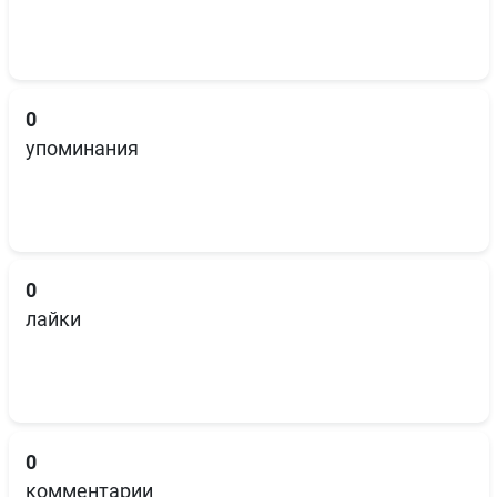
0
упоминания
0
лайки
0
комментарии