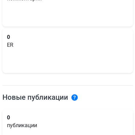
0
ER
Новые публикации
0
публикации