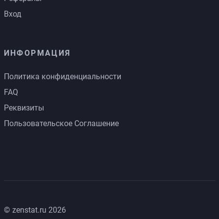
Вход
ИНФОРМАЦИЯ
Политика конфиденциальности
FAQ
Реквизиты
Пользовательское Соглашение
© zenstat.ru 2026