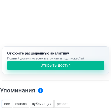
Откройте расширенную аналитику
Полный доступ ко всем метрикам в подписке Лайт
Открыть доступ
Упоминания
все
канала
публикации
репост