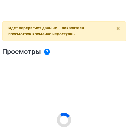
×
Идёт перерасчёт данных — показатели
просмотров временно недоступны.
Просмотры