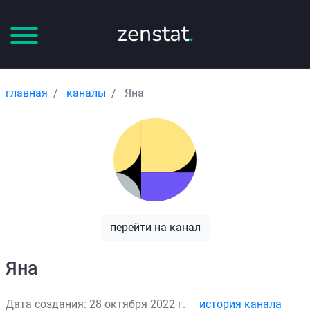
zenstat
.
главная
каналы
Яна
перейти на канал
Яна
Дата создания: 28 октября 2022 г.
история канала