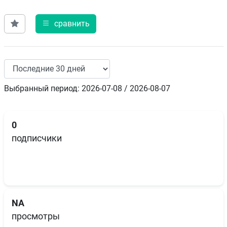
сравнить
Выбранный период: 2026-07-08 / 2026-08-07
0
подписчики
NA
просмотры