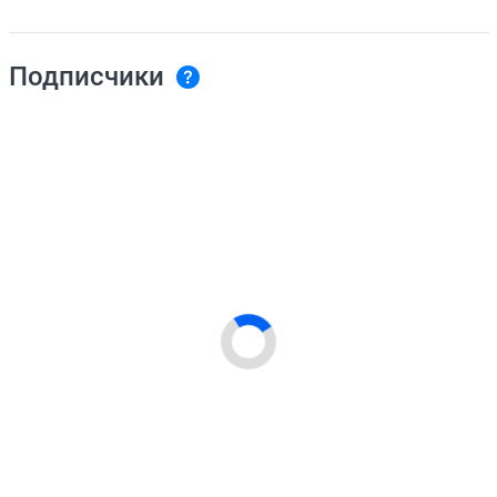
Подписчики