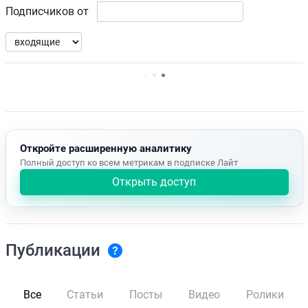
Подписчиков от
Нет доступных упоминаний.
Откройте расширенную аналитику
Полный доступ ко всем метрикам в подписке Лайт
Открыть доступ
Публикации
Все
Статьи
Посты
Видео
Ролики