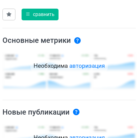
сравнить
Основные метрики
Необходима
авторизация
Новые публикации
Необходима
авторизация