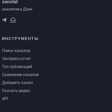
zenstat
аналитика Дзен
ИНСТРУМЕНТЫ
Поиск каналов
Экспресс-отчет
Топ публикаций
Сравнение каналов
Добавить канал
Скачать видео
API