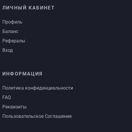
ЛИЧНЫЙ КАБИНЕТ
Профиль
Баланс
Рефералы
Вход
ИНФОРМАЦИЯ
Политика конфиденциальности
FAQ
Реквизиты
Пользовательское Соглашение