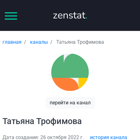
zenstat
.
главная
каналы
Татьяна Трофимова
перейти на канал
Татьяна Трофимова
Дата создания: 26 октября 2022 г.
история канала