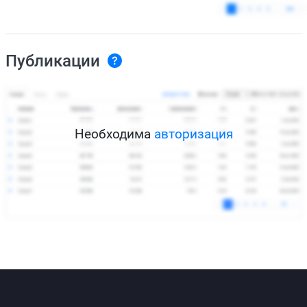
Публикации
Необходима
авторизация