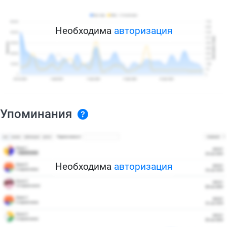
Необходима
авторизация
Упоминания
Необходима
авторизация