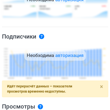
Подписчики
Необходима
авторизация
×
Идёт перерасчёт данных — показатели
просмотров временно недоступны.
Просмотры