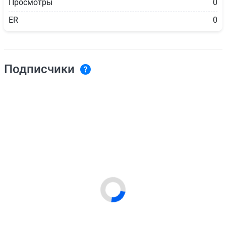
Просмотры
0
ER
0
Подписчики