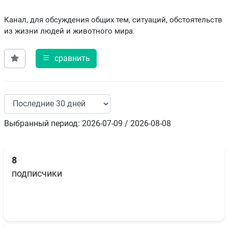
Канал, для обсуждения общих тем, ситуаций, обстоятельств
из жизни людей и животного мира.
сравнить
Выбранный период: 2026-07-09 / 2026-08-08
8
подписчики