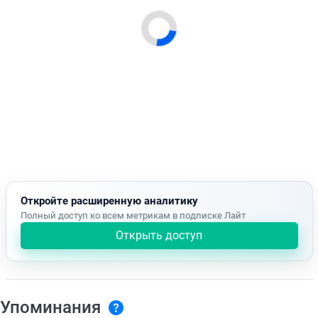
Откройте расширенную аналитику
Полный доступ ко всем метрикам в подписке Лайт
Открыть доступ
Упоминания