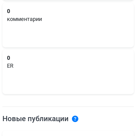
0
комментарии
0
ER
Новые публикации