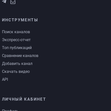
ИНСТРУМЕНТЫ
Поиск каналов
Экспресс-отчет
Топ публикаций
Сравнение каналов
Добавить канал
Скачать видео
API
ЛИЧНЫЙ КАБИНЕТ