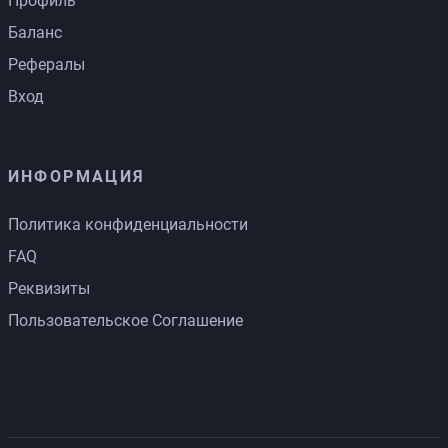
Профиль
Баланс
Рефералы
Вход
ИНФОРМАЦИЯ
Политика конфиденциальности
FAQ
Реквизиты
Пользовательское Соглашение