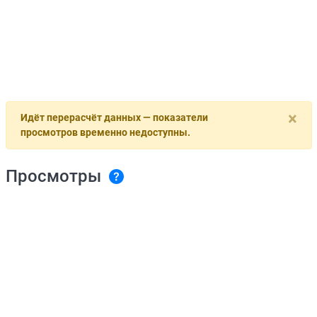
×
Идёт перерасчёт данных — показатели
просмотров временно недоступны.
Просмотры