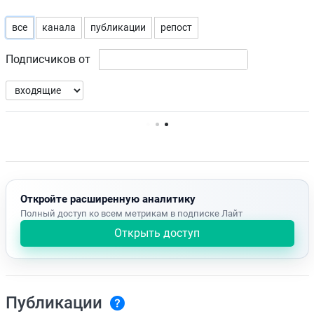
все
канала
публикации
репост
Подписчиков от
Нет доступных упоминаний.
Откройте расширенную аналитику
Полный доступ ко всем метрикам в подписке Лайт
Открыть доступ
Публикации