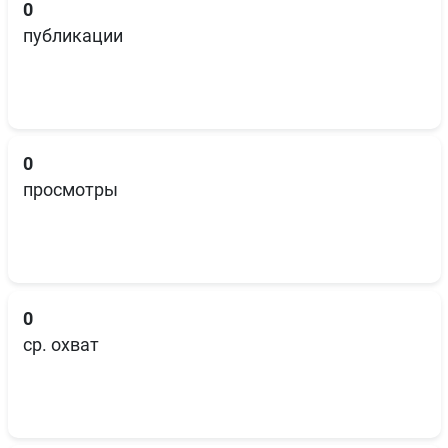
0
публикации
0
просмотры
0
ср. охват