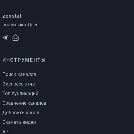
zenstat
аналитика Дзен
ИНСТРУМЕНТЫ
Поиск каналов
Экспресс-отчет
Топ публикаций
Сравнение каналов
Добавить канал
Скачать видео
API