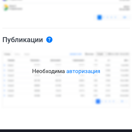
Публикации
Необходима
авторизация