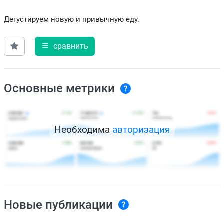
Дегустируем новую и привычную еду.
сравнить
Основные метрики
Необходима
авторизация
Новые публикации