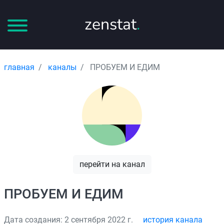
zenstat
.
главная
каналы
ПРОБУЕМ И ЕДИМ
перейти на канал
ПРОБУЕМ И ЕДИМ
Дата создания: 2 сентября 2022 г.
история канала