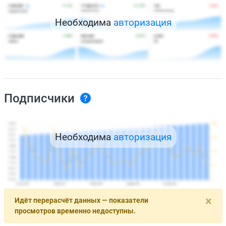
Необходима
авторизация
Подписчики
Необходима
авторизация
×
Идёт перерасчёт данных — показатели
просмотров временно недоступны.