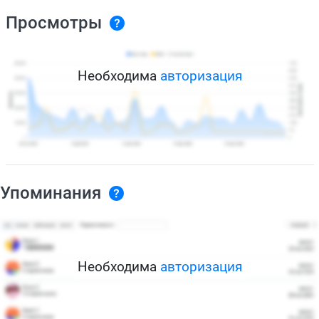
Просмотры
Необходима
авторизация
Упоминания
Необходима
авторизация