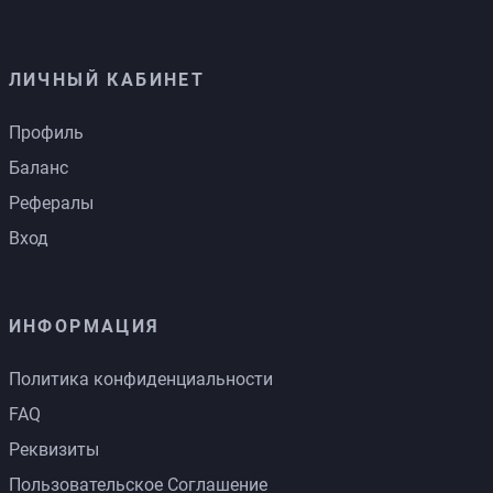
ЛИЧНЫЙ КАБИНЕТ
Профиль
Баланс
Рефералы
Вход
ИНФОРМАЦИЯ
Политика конфиденциальности
FAQ
Реквизиты
Пользовательское Соглашение