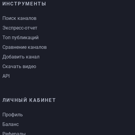
ИНСТРУМЕНТЫ
Поиск каналов
Экспресс-отчет
Топ публикаций
Сравнение каналов
Добавить канал
Скачать видео
API
ЛИЧНЫЙ КАБИНЕТ
Профиль
Баланс
Рефералы