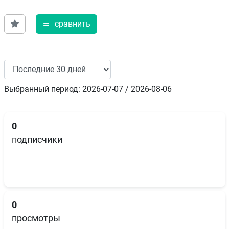
сравнить
Выбранный период: 2026-07-07 / 2026-08-06
0
подписчики
0
просмотры