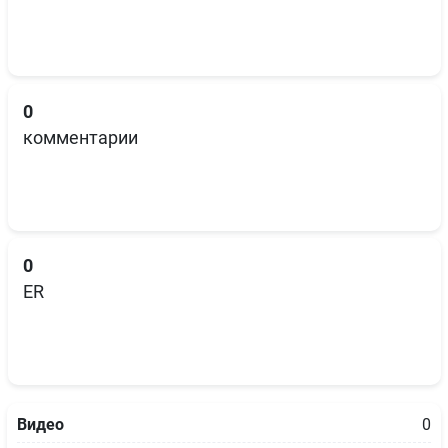
0
комментарии
0
ER
Видео
0