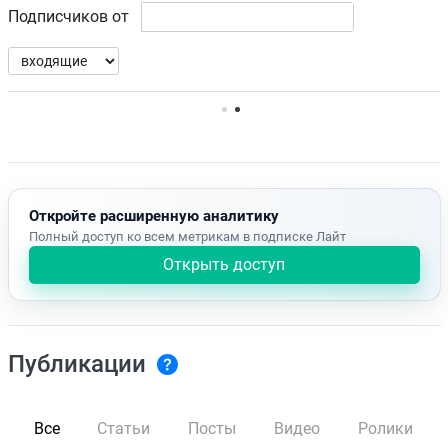
Подписчиков от
Нет доступных упоминаний.
Откройте расширенную аналитику
Полный доступ ко всем метрикам в подписке Лайт
Открыть доступ
Публикации
Все
Статьи
Посты
Видео
Ролики