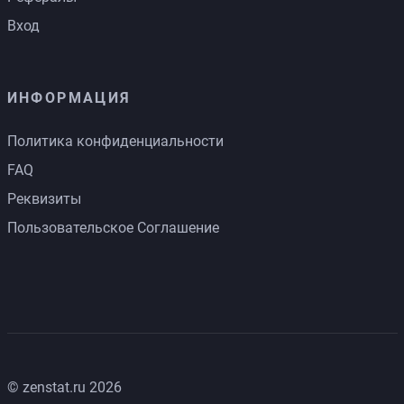
Вход
ИНФОРМАЦИЯ
Политика конфиденциальности
FAQ
Реквизиты
Пользовательское Соглашение
© zenstat.ru 2026