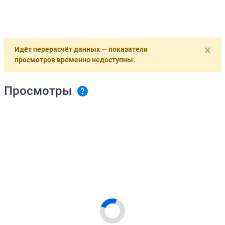
×
Идёт перерасчёт данных — показатели
просмотров временно недоступны.
Просмотры