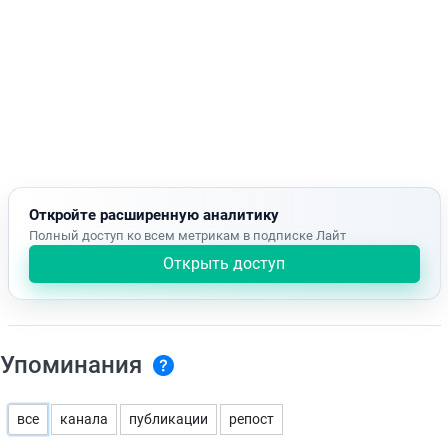
Откройте расширенную аналитику
Полный доступ ко всем метрикам в подписке Лайт
Открыть доступ
Упоминания
все
канала
публикации
репост