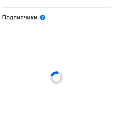
Подписчики