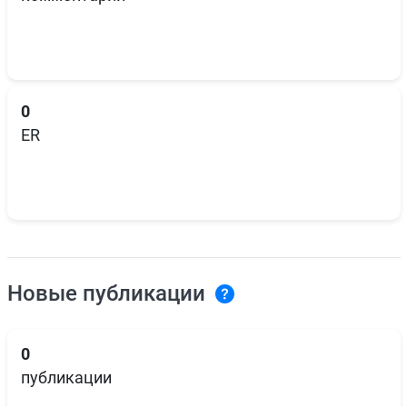
0
ER
Новые публикации
0
публикации