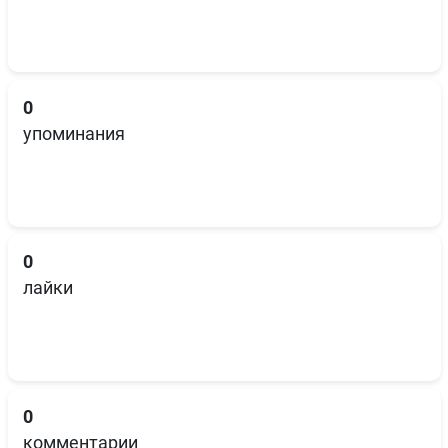
0
упоминания
0
лайки
0
комментарии