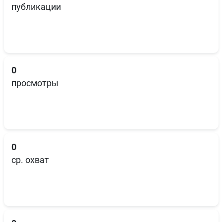
публикации
0
просмотры
0
ср. охват