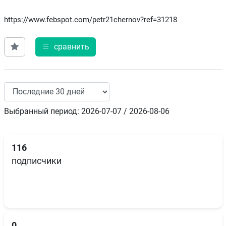
https://www.febspot.com/petr21chernov?ref=31218
сравнить
Выбранный период: 2026-07-07 / 2026-08-06
116
подписчики
0