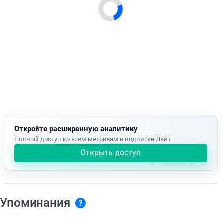
Откройте расширенную аналитику
Полный доступ ко всем метрикам в подписке Лайт
Открыть доступ
Упоминания