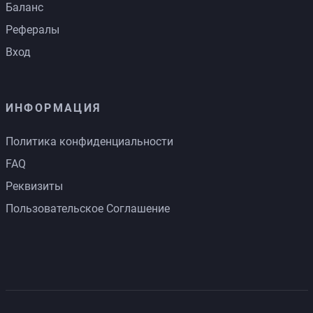
Баланс
Рефералы
Вход
ИНФОРМАЦИЯ
Политика конфиденциальности
FAQ
Реквизиты
Пользовательское Соглашение