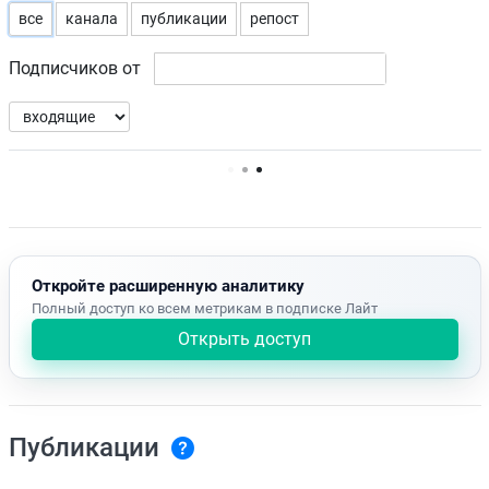
все
канала
публикации
репост
Подписчиков от
Нет доступных упоминаний.
Откройте расширенную аналитику
Полный доступ ко всем метрикам в подписке Лайт
Открыть доступ
Публикации