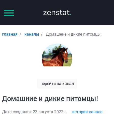
zenstat
.
главная
каналы
Домашние и дикие питомцы!
перейти на канал
Домашние и дикие питомцы!
Дата создания: 23 августа 2022 г.
история канала