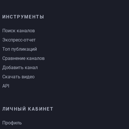
ИНСТРУМЕНТЫ
Поиск каналов
Экспресс-отчет
Топ публикаций
Сравнение каналов
Добавить канал
Скачать видео
API
ЛИЧНЫЙ КАБИНЕТ
Профиль