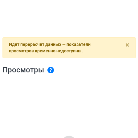
×
Идёт перерасчёт данных — показатели
просмотров временно недоступны.
Просмотры