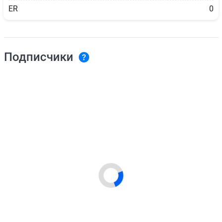
ER
0
Подписчики