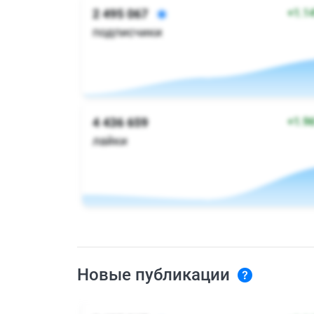
Новые публикации