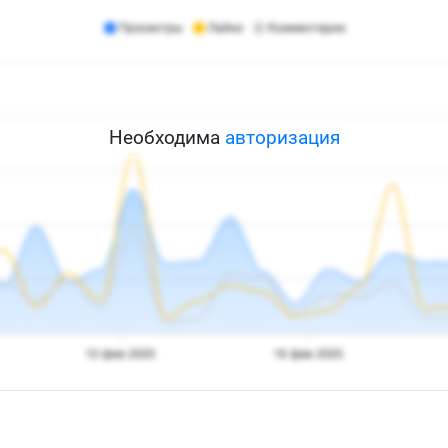
Необходима
авторизация