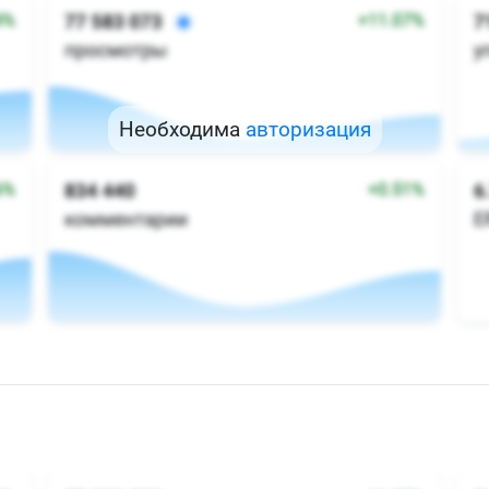
Необходима
авторизация