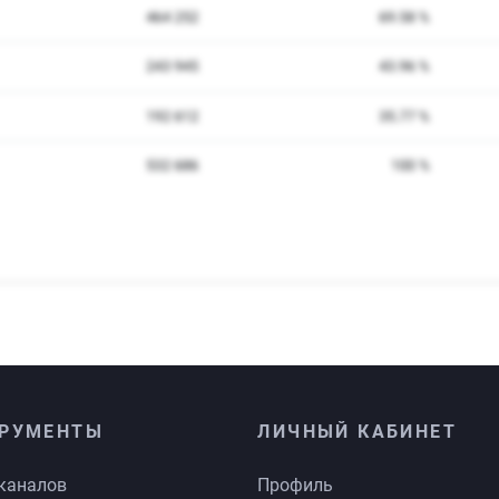
РУМЕНТЫ
ЛИЧНЫЙ КАБИНЕТ
каналов
Профиль