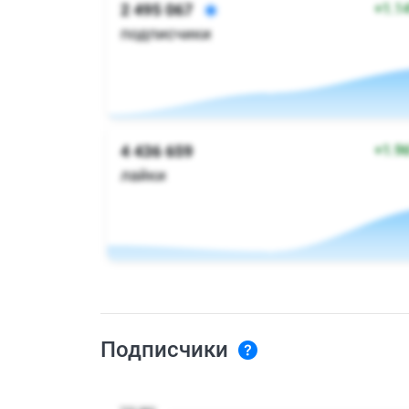
Подписчики