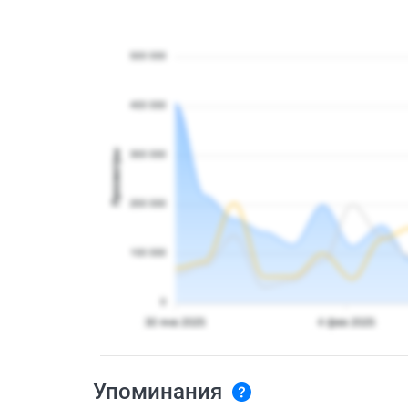
Упоминания