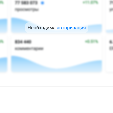
Необходима
авторизация