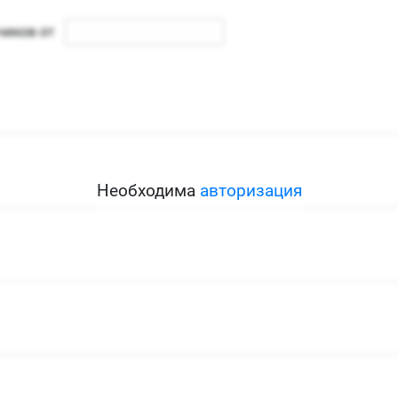
Необходима
авторизация