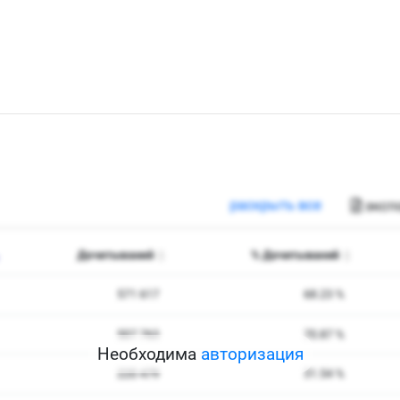
Необходима
авторизация