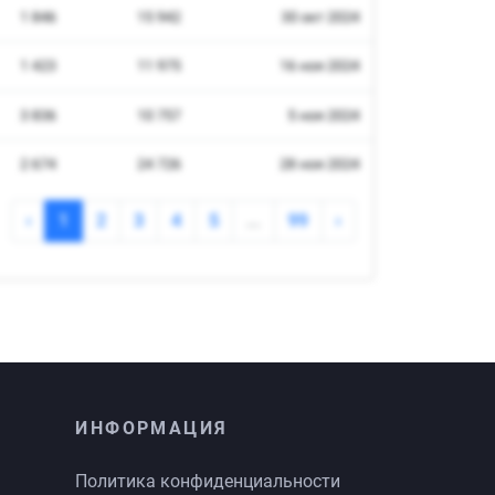
ИНФОРМАЦИЯ
Политика конфиденциальности