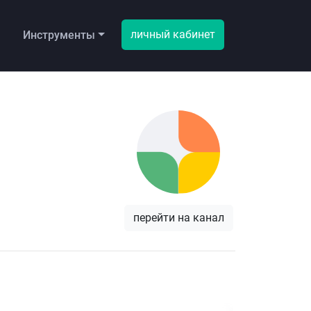
личный кабинет
ы
Инструменты
перейти на канал