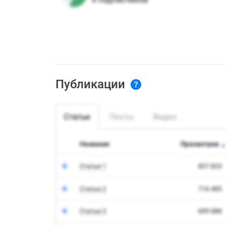
Публикации