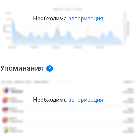
Необходима
авторизация
Упоминания
Необходима
авторизация