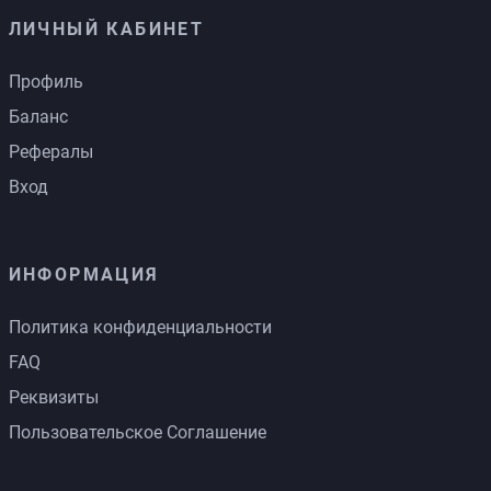
ЛИЧНЫЙ КАБИНЕТ
Профиль
Баланс
Рефералы
Вход
ИНФОРМАЦИЯ
Политика конфиденциальности
FAQ
Реквизиты
Пользовательское Соглашение