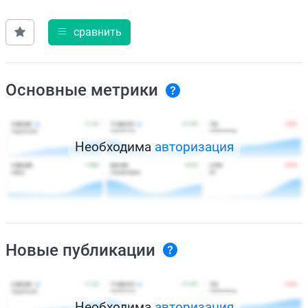
сравнить
Основные метрики
Необходима
авторизация
Новые публикации
Необходима
авторизация