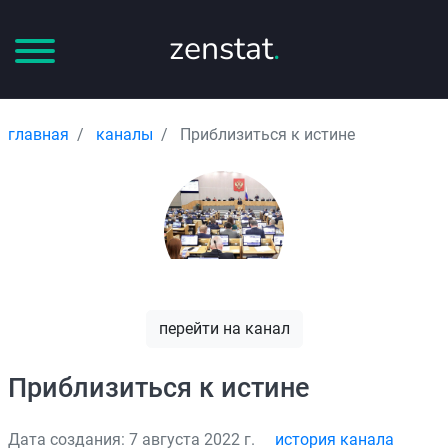
zenstat
.
главная
каналы
Приблизиться к истине
перейти на канал
Приблизиться к истине
Дата создания: 7 августа 2022 г.
история канала