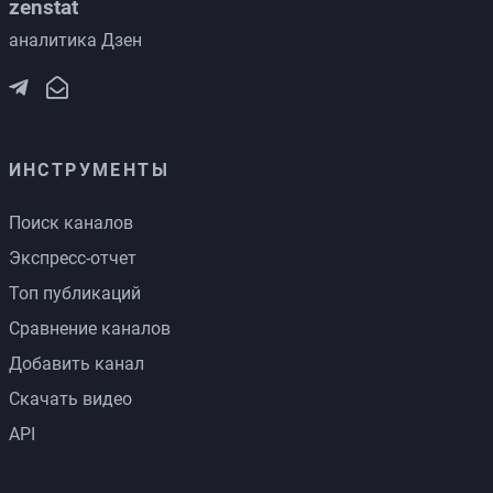
zenstat
аналитика Дзен
ИНСТРУМЕНТЫ
Поиск каналов
Экспресс-отчет
Топ публикаций
Сравнение каналов
Добавить канал
Скачать видео
API