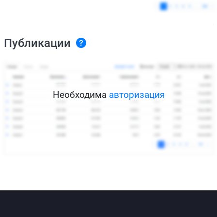
Публикации
Необходима
авторизация