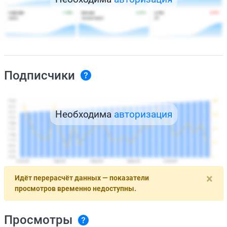
Подписчики
Необходима
авторизация
×
Идёт перерасчёт данных — показатели
просмотров временно недоступны.
Просмотры