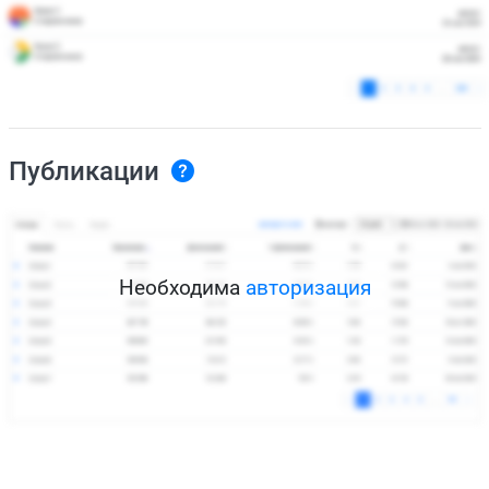
Публикации
Необходима
авторизация