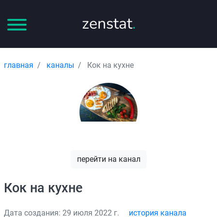
zenstat
.
главная
каналы
Кок на кухне
перейти на канал
Кок на кухне
Дата создания: 29 июля 2022 г.
история канала