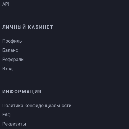
API
ЛИЧНЫЙ КАБИНЕТ
Профиль
Баланс
Рефералы
Вход
ИНФОРМАЦИЯ
Политика конфиденциальности
FAQ
Реквизиты