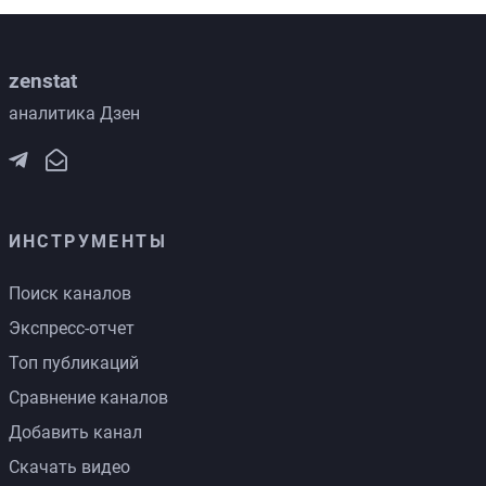
zenstat
аналитика Дзен
ИНСТРУМЕНТЫ
Поиск каналов
Экспресс-отчет
Топ публикаций
Сравнение каналов
Добавить канал
Скачать видео