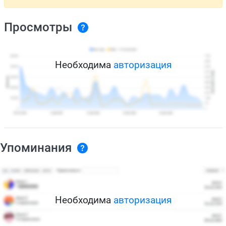
Просмотры
Необходима
авторизация
Упоминания
Необходима
авторизация