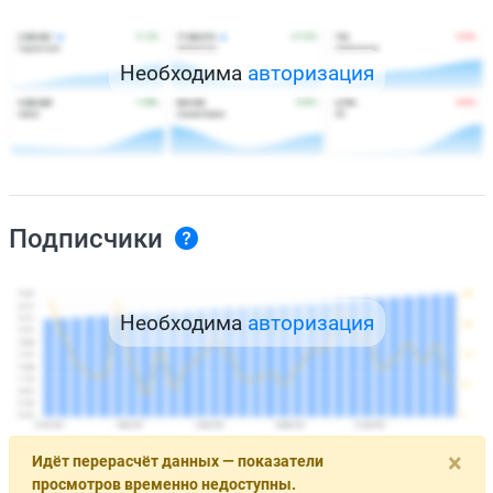
Необходима
авторизация
Подписчики
Необходима
авторизация
×
Идёт перерасчёт данных — показатели
просмотров временно недоступны.