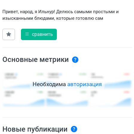
Привет, народ, я Ильнур! Делюсь самыми простыми и
изысканными блюдами, которые готовлю сам
сравнить
Основные метрики
Необходима
авторизация
Новые публикации