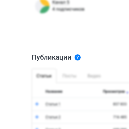
Публикации