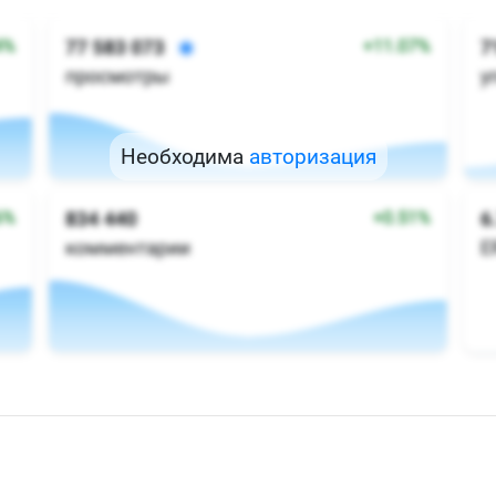
Необходима
авторизация