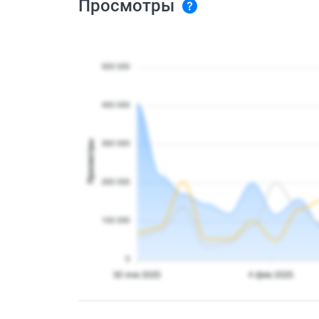
Просмотры