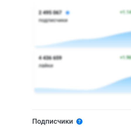
Подписчики