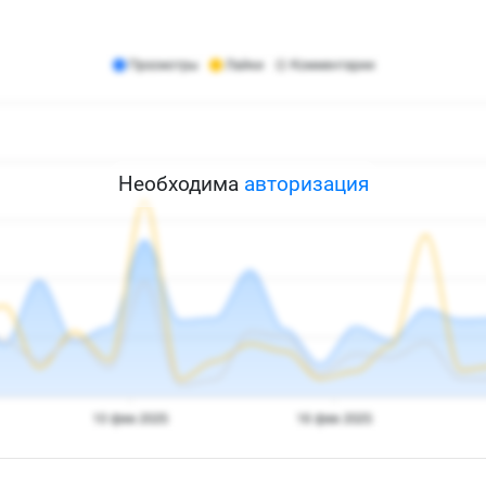
Необходима
авторизация