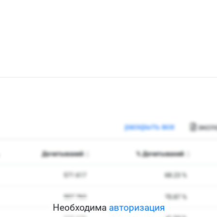
Необходима
авторизация