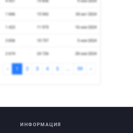
ИНФОРМАЦИЯ