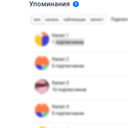
Упоминания