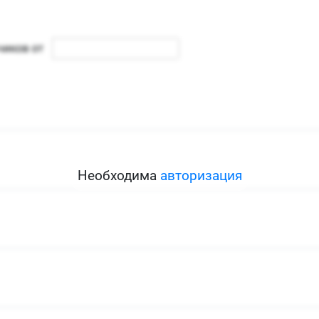
Необходима
авторизация