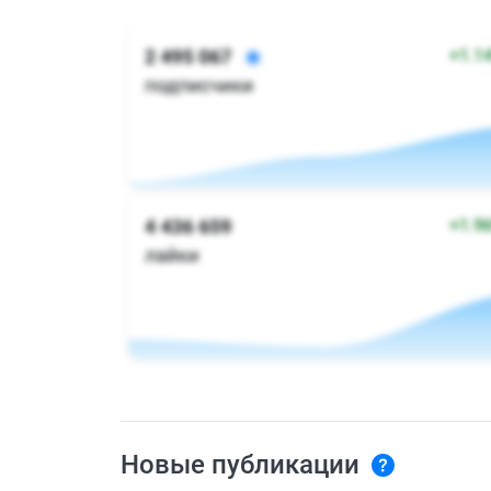
Новые публикации