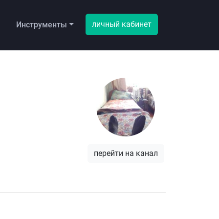
личный кабинет
ы
Инструменты
перейти на канал