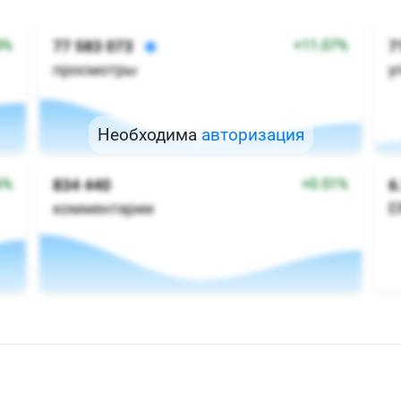
Необходима
авторизация