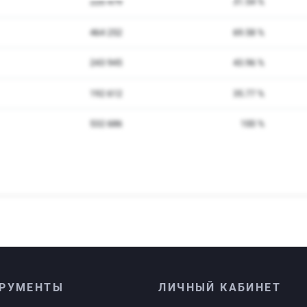
РУМЕНТЫ
ЛИЧНЫЙ КАБИНЕТ