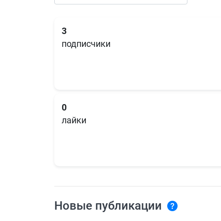
3
подписчики
0
лайки
Новые публикации