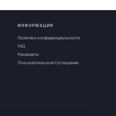
ИНФОРМАЦИЯ
Политика конфиденциальности
FAQ
Реквизиты
Пользовательское Соглашение