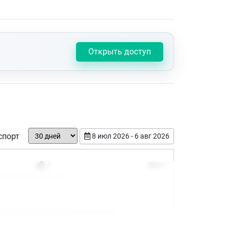
Открыть доступ
спорт
8 июл 2026 - 6 авг 2026
Дата