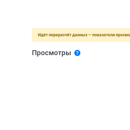
Идёт перерасчёт данных — показатели просм
Просмотры