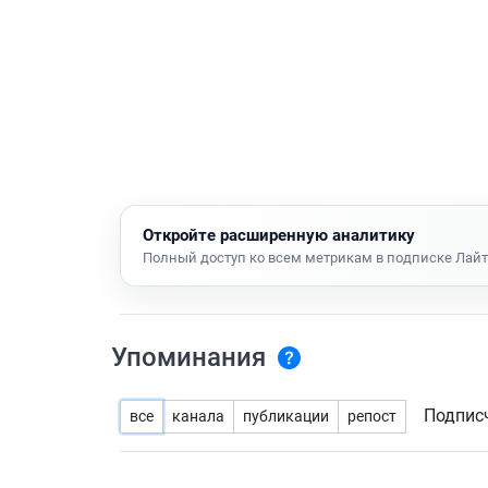
Откройте расширенную аналитику
Полный доступ ко всем метрикам в подписке Лайт
Упоминания
Подпис
все
канала
публикации
репост