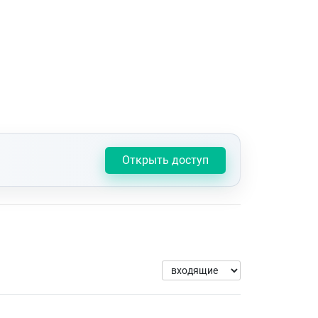
Открыть доступ