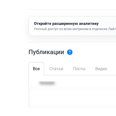
Откройте расширенную аналитику
Полный доступ ко всем метрикам в подписке Лайт
Публикации
Все
Статьи
Посты
Видео
Название