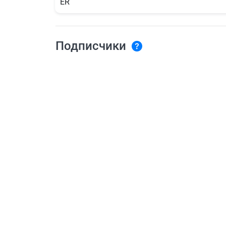
ER
Подписчики