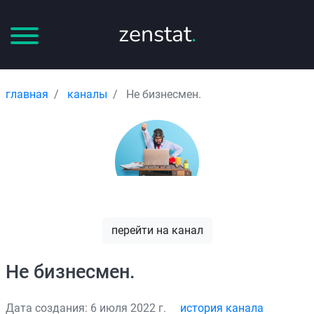
zenstat
.
главная
каналы
Не бизнесмен.
перейти на канал
Не бизнесмен.
Дата создания: 6 июля 2022 г.
история канала