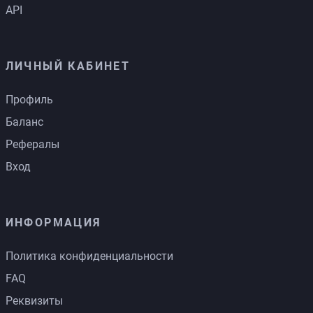
API
ЛИЧНЫЙ КАБИНЕТ
Профиль
Баланс
Рефералы
Вход
ИНФОРМАЦИЯ
Политика конфиденциальности
FAQ
Реквизиты