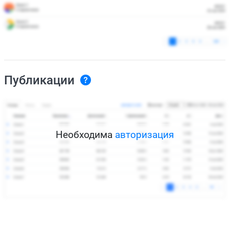
Публикации
Необходима
авторизация