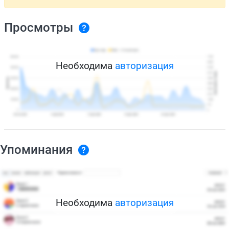
Просмотры
Необходима
авторизация
Упоминания
Необходима
авторизация