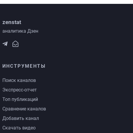
zenstat
аналитика Дзен
ИНСТРУМЕНТЫ
Поиск каналов
Экспресс-отчет
Топ публикаций
Сравнение каналов
Добавить канал
Скачать видео