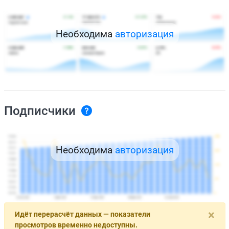
Необходима
авторизация
Подписчики
Необходима
авторизация
×
Идёт перерасчёт данных — показатели
просмотров временно недоступны.