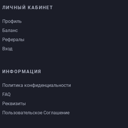
ЛИЧНЫЙ КАБИНЕТ
Профиль
Баланс
Рефералы
Вход
ИНФОРМАЦИЯ
Политика конфиденциальности
FAQ
Реквизиты
Пользовательское Соглашение