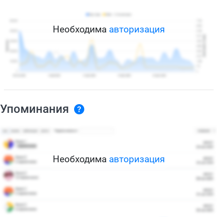
Необходима
авторизация
Упоминания
Необходима
авторизация