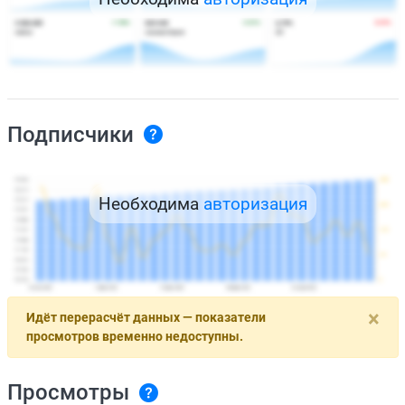
Подписчики
Необходима
авторизация
×
Идёт перерасчёт данных — показатели
просмотров временно недоступны.
Просмотры