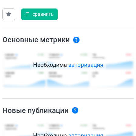
сравнить
Основные метрики
Необходима
авторизация
Новые публикации
Необходима
авторизация