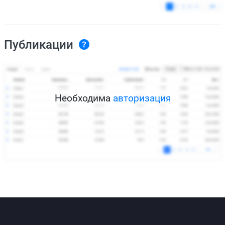
Публикации
Необходима
авторизация