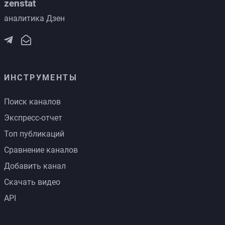
zenstat
аналитика Дзен
ИНСТРУМЕНТЫ
Поиск каналов
Экспресс-отчет
Топ публикаций
Сравнение каналов
Добавить канал
Скачать видео
API