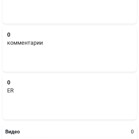
0
комментарии
0
ER
Видео
0