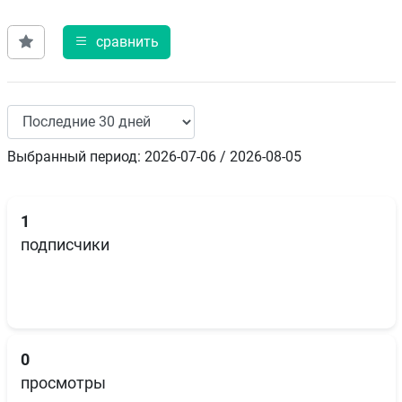
сравнить
Выбранный период: 2026-07-06 / 2026-08-05
1
подписчики
0
просмотры