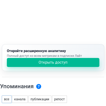
Откройте расширенную аналитику
Полный доступ ко всем метрикам в подписке Лайт
Открыть доступ
Упоминания
все
канала
публикации
репост