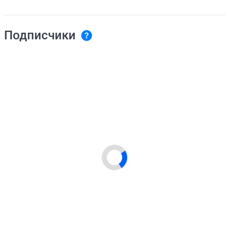
Подписчики