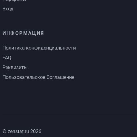
Вход
ИНФОРМАЦИЯ
Политика конфиденциальности
FAQ
Реквизиты
Пользовательское Соглашение
© zenstat.ru 2026