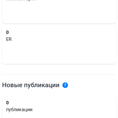
0
ER
Новые публикации
0
публикации