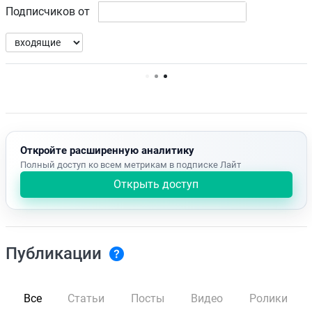
Подписчиков от
Нет доступных упоминаний.
Откройте расширенную аналитику
Полный доступ ко всем метрикам в подписке Лайт
Открыть доступ
Публикации
Все
Статьи
Посты
Видео
Ролики