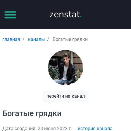
zenstat
.
главная
каналы
Богатые грядки
перейти на канал
Богатые грядки
Дата создания: 23 июня 2022 г.
история канала