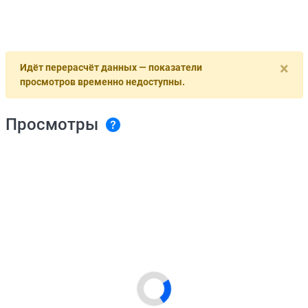
×
Идёт перерасчёт данных — показатели
просмотров временно недоступны.
Просмотры