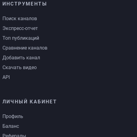
ИНСТРУМЕНТЫ
Поиск каналов
Экспресс-отчет
Топ публикаций
Сравнение каналов
Добавить канал
Скачать видео
API
ЛИЧНЫЙ КАБИНЕТ
Профиль
Баланс
Рефералы