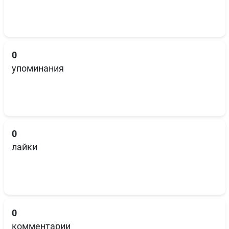
0
упоминания
0
лайки
0
комментарии