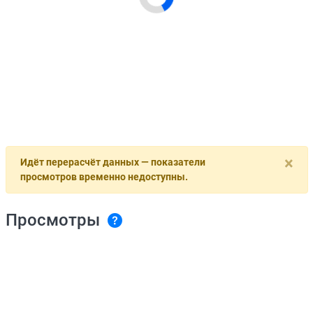
×
Идёт перерасчёт данных — показатели
просмотров временно недоступны.
Просмотры