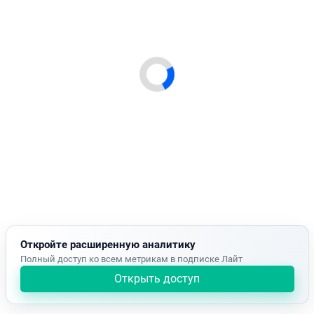
Откройте расширенную аналитику
Полный доступ ко всем метрикам в подписке Лайт
Открыть доступ