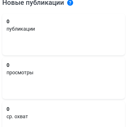
Новые публикации
0
публикации
0
просмотры
0
ср. охват