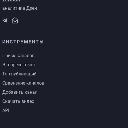
аналитика Дзен
ИНСТРУМЕНТЫ
Поиск каналов
Экспресс-отчет
Топ публикаций
Сравнение каналов
Добавить канал
Скачать видео
API