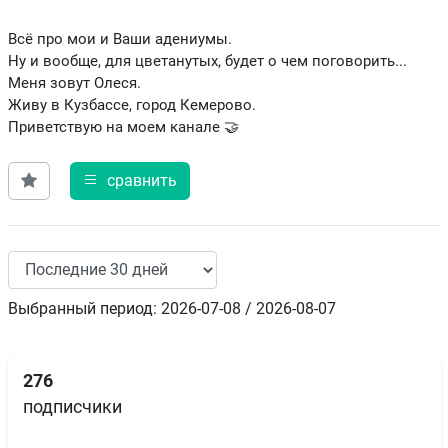
Всё про мои и Ваши адениумы.
Ну и вообще, для цветанутых, будет о чем поговорить...
Меня зовут Олеся.
Живу в Кузбассе, город Кемерово.
Приветствую на моем канале 🤝
сравнить
Выбранный период: 2026-07-08 / 2026-08-07
276
подписчики