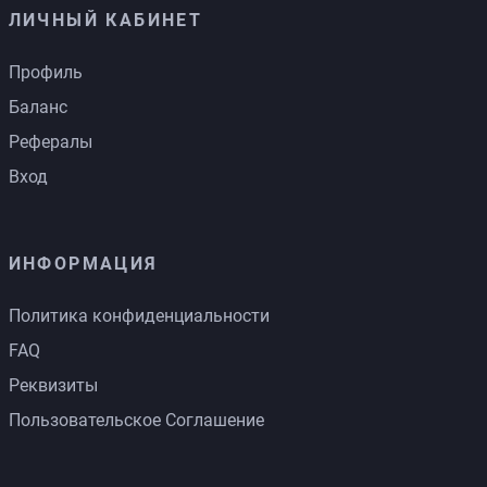
ЛИЧНЫЙ КАБИНЕТ
Профиль
Баланс
Рефералы
Вход
ИНФОРМАЦИЯ
Политика конфиденциальности
FAQ
Реквизиты
Пользовательское Соглашение