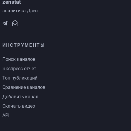
zenstat
аналитика Дзен
ИНСТРУМЕНТЫ
Поиск каналов
Экспресс-отчет
Топ публикаций
Сравнение каналов
Добавить канал
Скачать видео
API