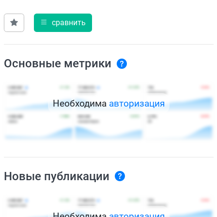
сравнить
Основные метрики
Необходима
авторизация
Новые публикации
Необходима
авторизация