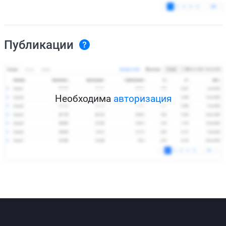
Публикации
Необходима
авторизация