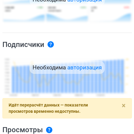
Подписчики
Необходима
авторизация
×
Идёт перерасчёт данных — показатели
просмотров временно недоступны.
Просмотры