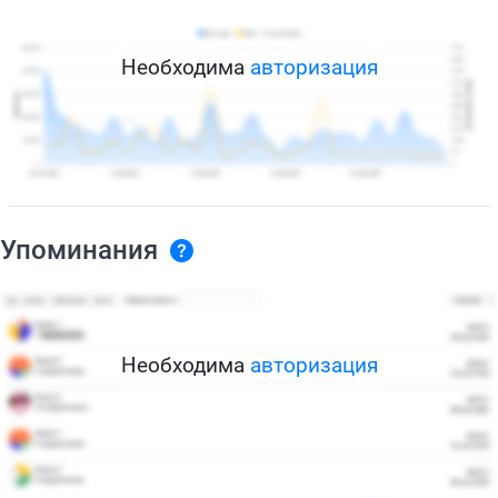
Необходима
авторизация
Упоминания
Необходима
авторизация