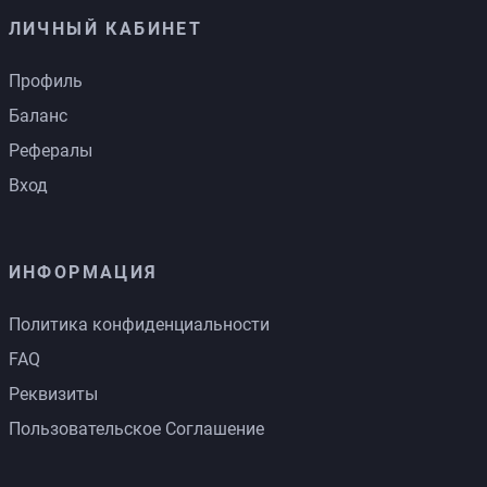
ЛИЧНЫЙ КАБИНЕТ
Профиль
Баланс
Рефералы
Вход
ИНФОРМАЦИЯ
Политика конфиденциальности
FAQ
Реквизиты
Пользовательское Соглашение