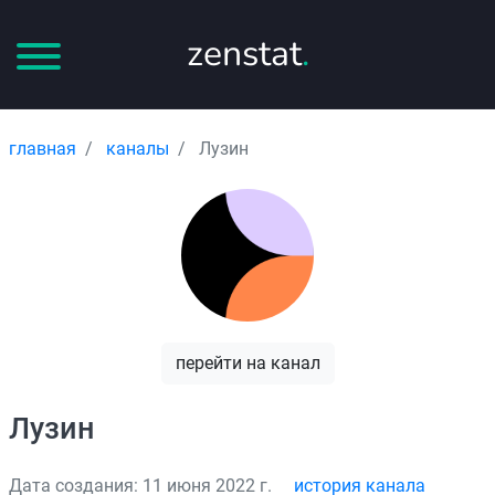
zenstat
.
главная
каналы
Лузин
перейти на канал
Лузин
Дата создания: 11 июня 2022 г.
история канала