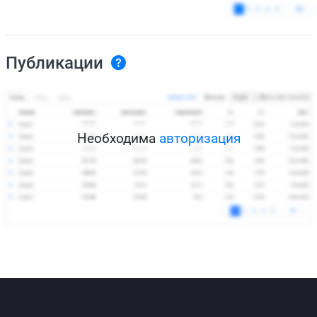
Публикации
Необходима
авторизация