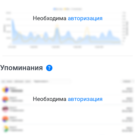
Необходима
авторизация
Упоминания
Необходима
авторизация