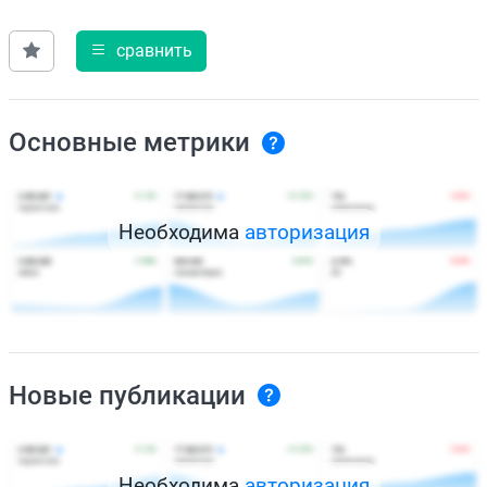
сравнить
Основные метрики
Необходима
авторизация
Новые публикации
Необходима
авторизация