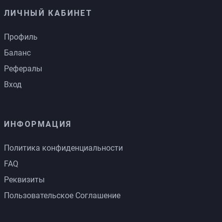
ЛИЧНЫЙ КАБИНЕТ
Профиль
Баланс
Рефералы
Вход
ИНФОРМАЦИЯ
Политика конфиденциальности
FAQ
Реквизиты
Пользовательское Соглашение