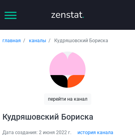
zenstat
.
главная
каналы
Кудряшовский Бориска
перейти на канал
Кудряшовский Бориска
Дата создания: 2 июня 2022 г.
история канала