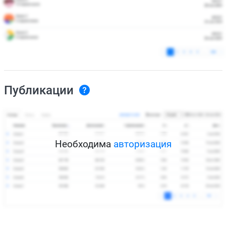
Публикации
Необходима
авторизация