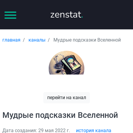
zenstat
.
главная
каналы
Мудрые подсказки Вселенной
перейти на канал
Мудрые подсказки Вселенной
Дата создания: 29 мая 2022 г.
история канала