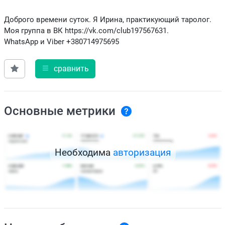
Доброго времени суток. Я Ирина, практикующий таролог.
Моя группа в ВК https://vk.com/club197567631.
WhatsApp и Viber +380714975695
сравнить
Основные метрики
Необходима
авторизация