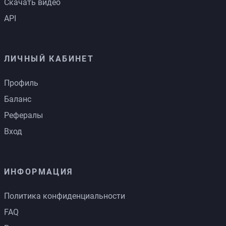
Скачать видео
API
ЛИЧНЫЙ КАБИНЕТ
Профиль
Баланс
Рефералы
Вход
ИНФОРМАЦИЯ
Политика конфиденциальности
FAQ