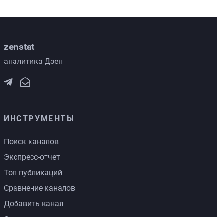
zenstat
аналитика Дзен
ИНСТРУМЕНТЫ
Поиск каналов
Экспресс-отчет
Топ публикаций
Сравнение каналов
Добавить канал