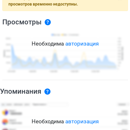
просмотров временно недоступны.
Просмотры
Необходима
авторизация
Упоминания
Необходима
авторизация