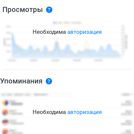
Просмотры
Необходима
авторизация
Упоминания
Необходима
авторизация