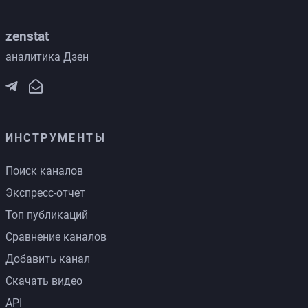
zenstat
аналитика Дзен
ИНСТРУМЕНТЫ
Поиск каналов
Экспресс-отчет
Топ публикаций
Сравнение каналов
Добавить канал
Скачать видео
API