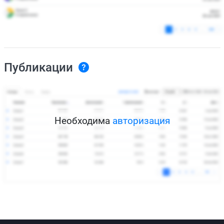
Публикации
Необходима
авторизация