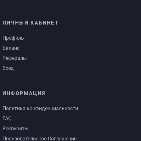
ЛИЧНЫЙ КАБИНЕТ
Профиль
Баланс
Рефералы
Вход
ИНФОРМАЦИЯ
Политика конфиденциальности
FAQ
Реквизиты
Пользовательское Соглашение