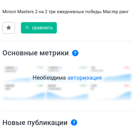
Minion Masters 2 на 2 три ежедневные победы Мастер ранг
сравнить
Основные метрики
Необходима
авторизация
Новые публикации