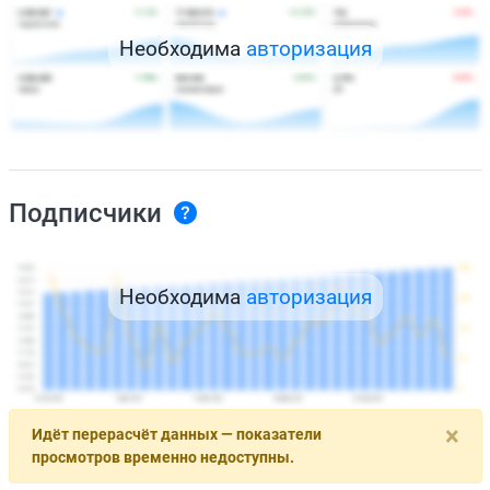
Необходима
авторизация
Подписчики
Необходима
авторизация
×
Идёт перерасчёт данных — показатели
просмотров временно недоступны.