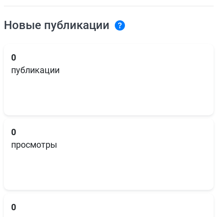
Новые публикации
0
публикации
0
просмотры
0