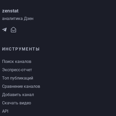
zenstat
аналитика Дзен
ИНСТРУМЕНТЫ
Поиск каналов
Экспресс-отчет
Топ публикаций
Сравнение каналов
Добавить канал
Скачать видео
API