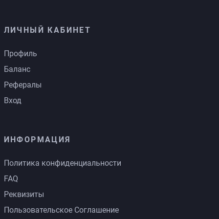
ЛИЧНЫЙ КАБИНЕТ
Профиль
Баланс
Рефералы
Вход
ИНФОРМАЦИЯ
Политика конфиденциальности
FAQ
Реквизиты
Пользовательское Соглашение