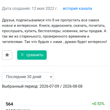
Дата создания: 12 мая 2022 г.
история канала
Друзья, подписываемся что б не пропустить все самое
новое и интересное. Книги, аудиокниги, скачать, почитать,
прослушать, купить, бестселлеры, новинки, хиты продаж. А
так же из старенького, проверенного временем и
читателями. Так что будьте с нами , думаю будет интересно!
сравнить
Выбранный период: 2026-07-09 / 2026-08-08
+0.53%
564