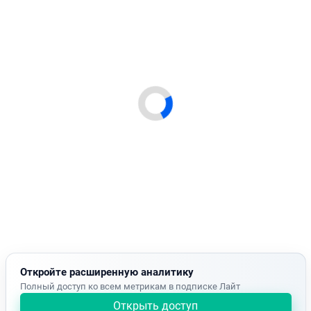
Откройте расширенную аналитику
Полный доступ ко всем метрикам в подписке Лайт
Открыть доступ