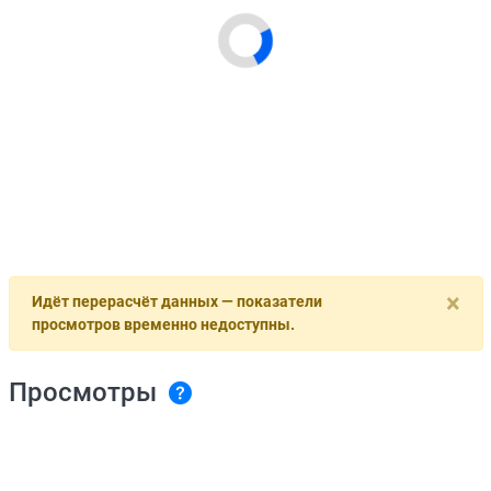
×
Идёт перерасчёт данных — показатели
просмотров временно недоступны.
Просмотры