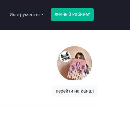
личный кабинет
ы
Инструменты
перейти на канал