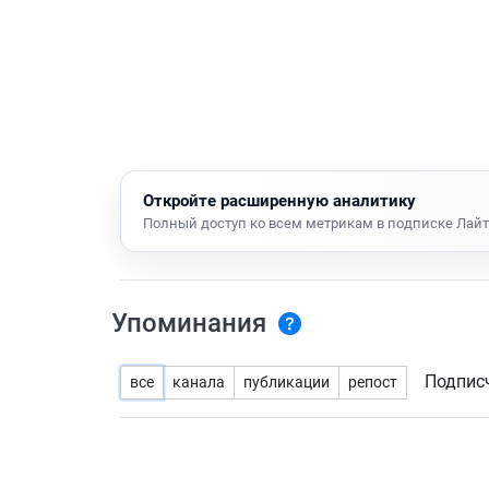
Откройте расширенную аналитику
Полный доступ ко всем метрикам в подписке Лайт
Упоминания
Подпис
все
канала
публикации
репост