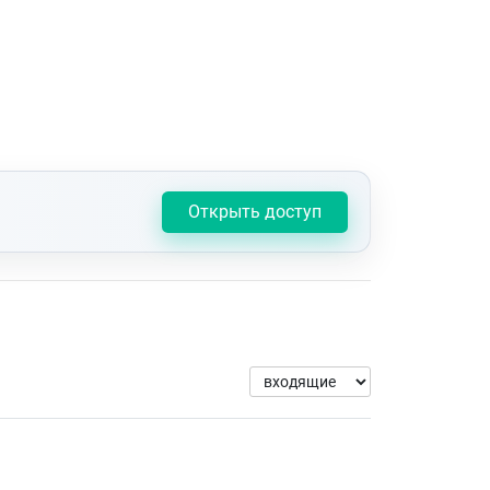
Открыть доступ