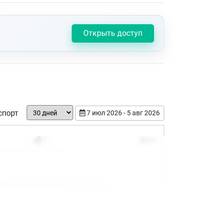
Открыть доступ
спорт
7 июл 2026 - 5 авг 2026
Дата