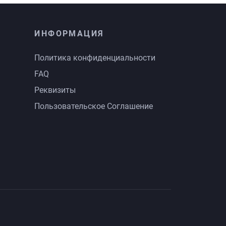
ИНФОРМАЦИЯ
Политика конфиденциальности
FAQ
Реквизиты
Пользовательское Соглашение