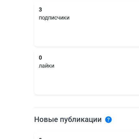
3
подписчики
0
лайки
Новые публикации