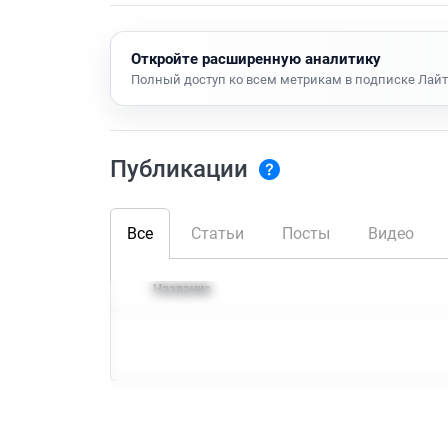
Откройте расширенную аналитику
Полный доступ ко всем метрикам в подписке Лайт
Публикации
Все
Статьи
Посты
Видео
Название