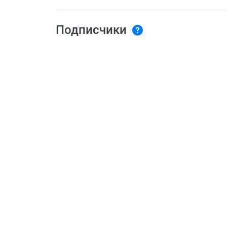
Подписчики