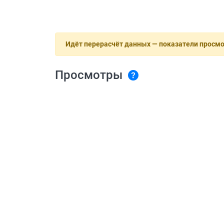
Идёт перерасчёт данных — показатели просм
Просмотры