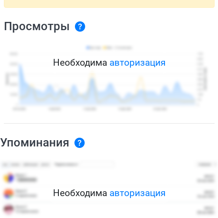
Просмотры
Необходима
авторизация
Упоминания
Необходима
авторизация