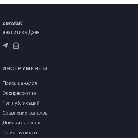
zenstat
аналитика Дзен
ИНСТРУМЕНТЫ
Поиск каналов
Экспресс-отчет
Топ публикаций
Сравнение каналов
Добавить канал
Скачать видео