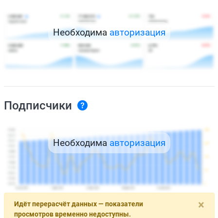
Необходима
авторизация
Подписчики
Необходима
авторизация
×
Идёт перерасчёт данных — показатели
просмотров временно недоступны.