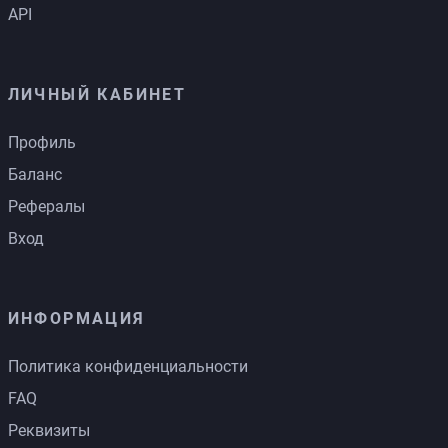
API
ЛИЧНЫЙ КАБИНЕТ
Профиль
Баланс
Рефералы
Вход
ИНФОРМАЦИЯ
Политика конфиденциальности
FAQ
Реквизиты