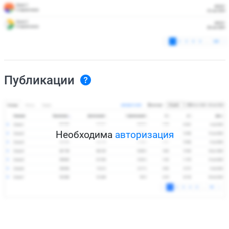
Публикации
Необходима
авторизация