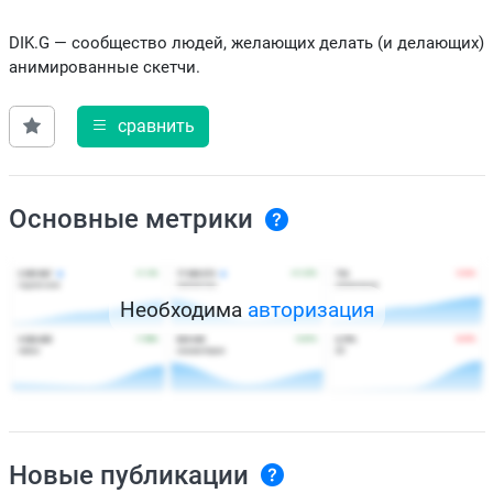
DIK.G — сообщество людей, желающих делать (и делающих)
анимированные скетчи.
сравнить
Основные метрики
Необходима
авторизация
Новые публикации