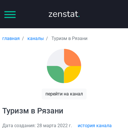
zenstat
.
главная
каналы
Туризм в Рязани
перейти на канал
Туризм в Рязани
Дата создания: 28 марта 2022 г.
история канала