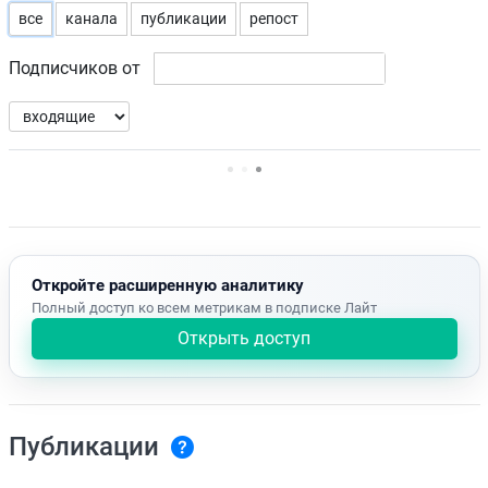
все
канала
публикации
репост
Подписчиков от
Нет доступных упоминаний.
Откройте расширенную аналитику
Полный доступ ко всем метрикам в подписке Лайт
Открыть доступ
Публикации