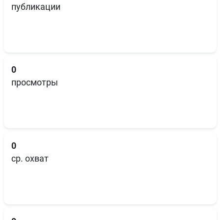
публикации
0
просмотры
0
ср. охват