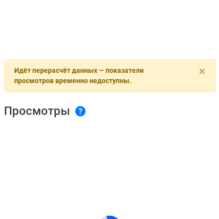
×
Идёт перерасчёт данных — показатели
просмотров временно недоступны.
Просмотры