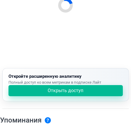
Откройте расширенную аналитику
Полный доступ ко всем метрикам в подписке Лайт
Открыть доступ
Упоминания