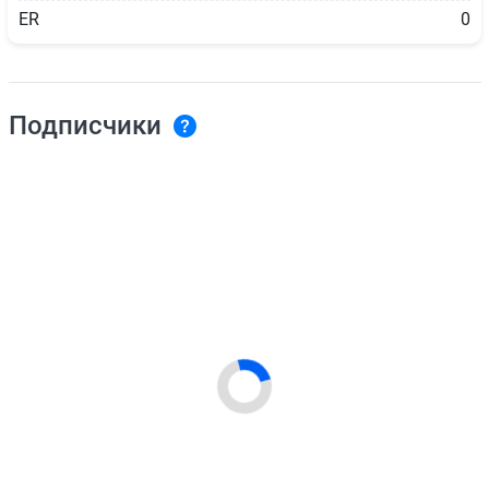
ER
0
Подписчики