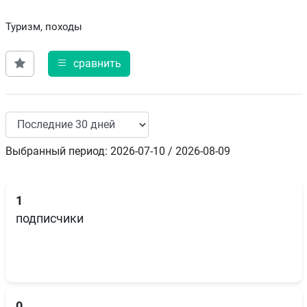
Туризм, походы
сравнить
Выбранный период: 2026-07-10 / 2026-08-09
1
подписчики
0