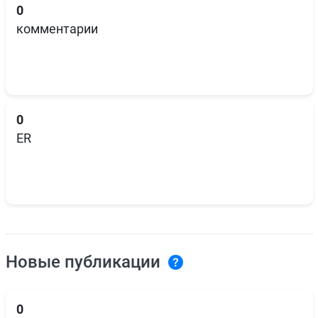
0
комментарии
0
ER
Новые публикации
0