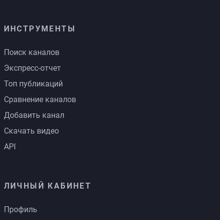
ИНСТРУМЕНТЫ
Поиск каналов
Экспресс-отчет
Топ публикаций
Сравнение каналов
Добавить канал
Скачать видео
API
ЛИЧНЫЙ КАБИНЕТ
Профиль