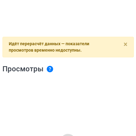
×
Идёт перерасчёт данных — показатели
просмотров временно недоступны.
Просмотры