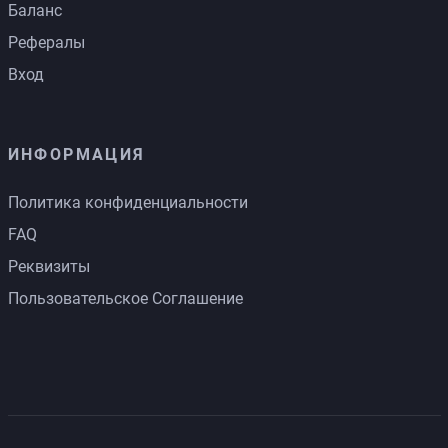
Баланс
Рефералы
Вход
ИНФОРМАЦИЯ
Политика конфиденциальности
FAQ
Реквизиты
Пользовательское Соглашение