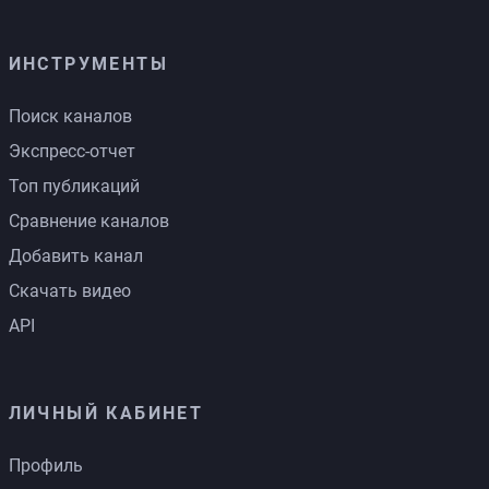
ИНСТРУМЕНТЫ
Поиск каналов
Экспресс-отчет
Топ публикаций
Сравнение каналов
Добавить канал
Скачать видео
API
ЛИЧНЫЙ КАБИНЕТ
Профиль