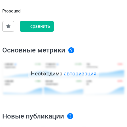
Prosound
сравнить
Основные метрики
Необходима
авторизация
Новые публикации