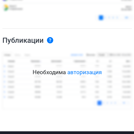
Публикации
Необходима
авторизация