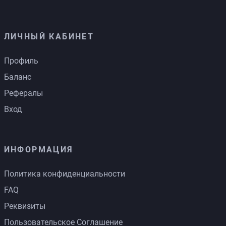
ЛИЧНЫЙ КАБИНЕТ
Профиль
Баланс
Рефералы
Вход
ИНФОРМАЦИЯ
Политика конфиденциальности
FAQ
Реквизиты
Пользовательское Соглашение