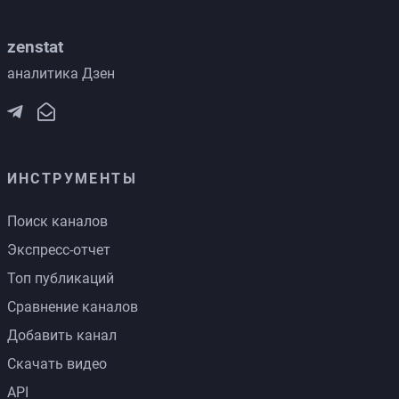
zenstat
аналитика Дзен
ИНСТРУМЕНТЫ
Поиск каналов
Экспресс-отчет
Топ публикаций
Сравнение каналов
Добавить канал
Скачать видео
API