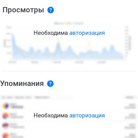
Просмотры
Необходима
авторизация
Упоминания
Необходима
авторизация