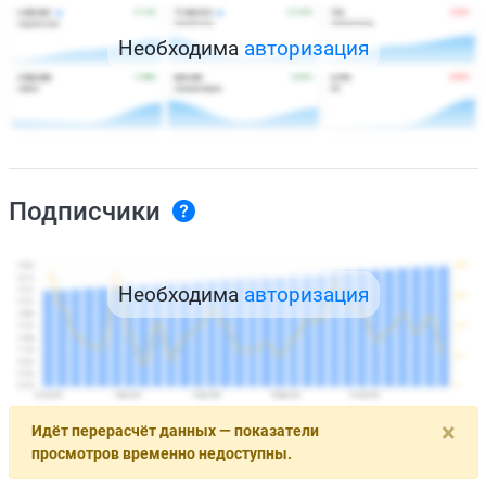
Необходима
авторизация
Подписчики
Необходима
авторизация
×
Идёт перерасчёт данных — показатели
просмотров временно недоступны.