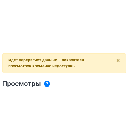
×
Идёт перерасчёт данных — показатели
просмотров временно недоступны.
Просмотры