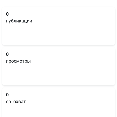
0
публикации
0
просмотры
0
ср. охват