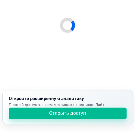
Откройте расширенную аналитику
Полный доступ ко всем метрикам в подписке Лайт
Открыть доступ