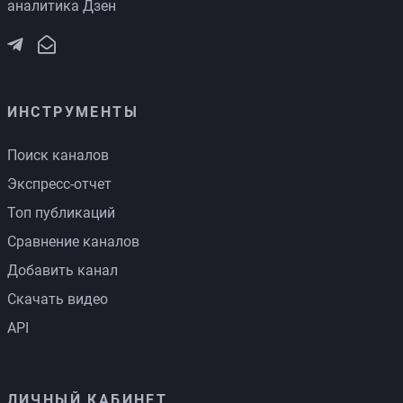
аналитика Дзен
ИНСТРУМЕНТЫ
Поиск каналов
Экспресс-отчет
Топ публикаций
Сравнение каналов
Добавить канал
Скачать видео
API
ЛИЧНЫЙ КАБИНЕТ