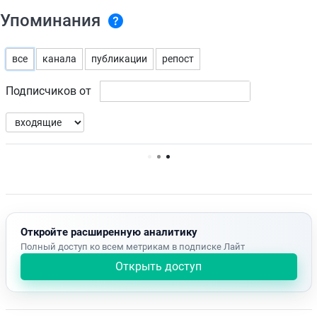
Упоминания
все
канала
публикации
репост
Подписчиков от
Нет доступных упоминаний.
Откройте расширенную аналитику
Полный доступ ко всем метрикам в подписке Лайт
Открыть доступ