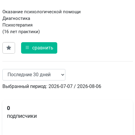
Оказание психологической помощи
Диагностика
Психотерапия
(16 лет практики)
сравнить
Выбранный период: 2026-07-07 / 2026-08-06
0
подписчики