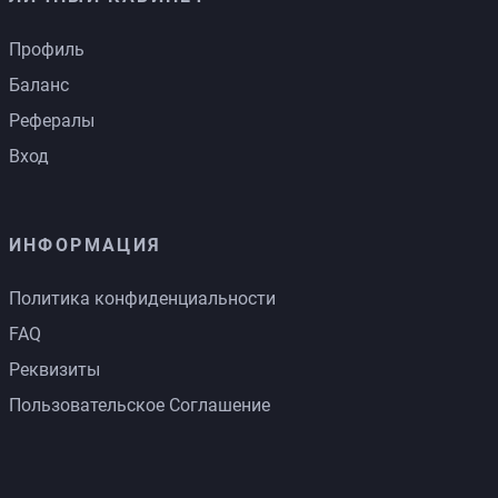
Профиль
Баланс
Рефералы
Вход
ИНФОРМАЦИЯ
Политика конфиденциальности
FAQ
Реквизиты
Пользовательское Соглашение