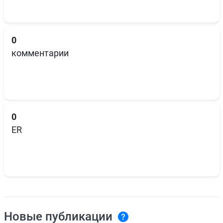
0
комментарии
0
ER
Новые публикации