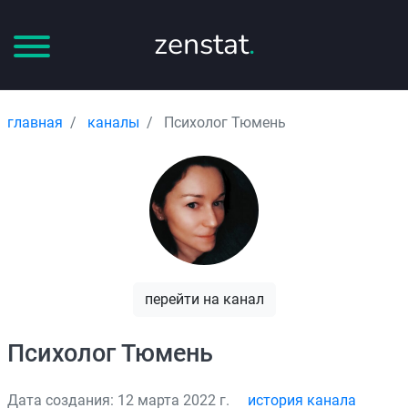
zenstat
.
главная
каналы
Психолог Тюмень
перейти на канал
Психолог Тюмень
Дата создания: 12 марта 2022 г.
история канала