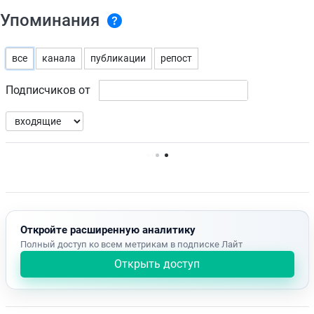
Упоминания
все
канала
публикации
репост
Подписчиков от
Нет доступных упоминаний.
Откройте расширенную аналитику
Полный доступ ко всем метрикам в подписке Лайт
Открыть доступ