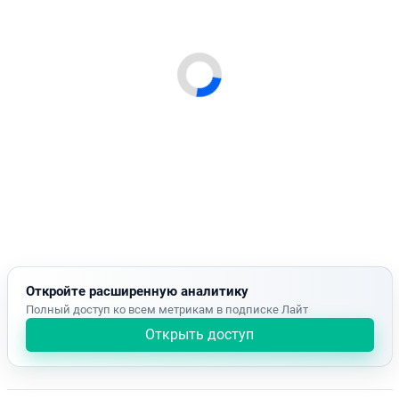
Откройте расширенную аналитику
Полный доступ ко всем метрикам в подписке Лайт
Открыть доступ