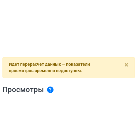
×
Идёт перерасчёт данных — показатели
просмотров временно недоступны.
Просмотры