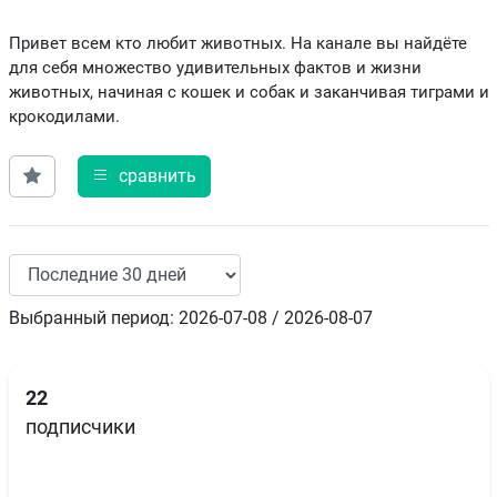
Привет всем кто любит животных. На канале вы найдёте
для себя множество удивительных фактов и жизни
животных, начиная с кошек и собак и заканчивая тиграми и
крокодилами.
сравнить
Выбранный период: 2026-07-08 / 2026-08-07
22
подписчики