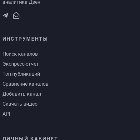
аналитика Дзен
ИНСТРУМЕНТЫ
Поиск каналов
Экспресс-отчет
Топ публикаций
Сравнение каналов
Добавить канал
Скачать видео
API
ЛИЧНЫЙ КАБИНЕТ