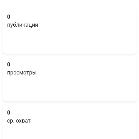
0
публикации
0
просмотры
0
ср. охват