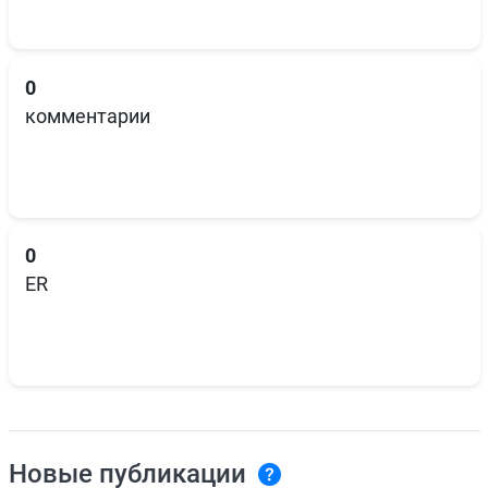
0
комментарии
0
ER
Новые публикации