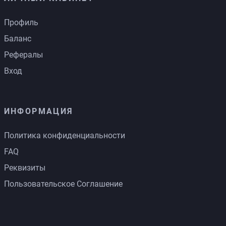
Профиль
Баланс
Рефералы
Вход
ИНФОРМАЦИЯ
Политика конфиденциальности
FAQ
Реквизиты
Пользовательское Соглашение