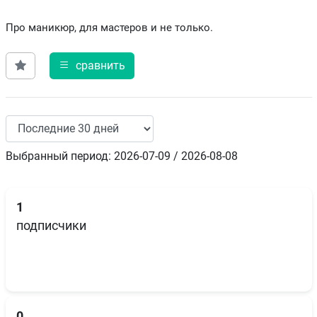
Про маникюр, для мастеров и не только.
сравнить
Выбранный период: 2026-07-09 / 2026-08-08
1
подписчики
0