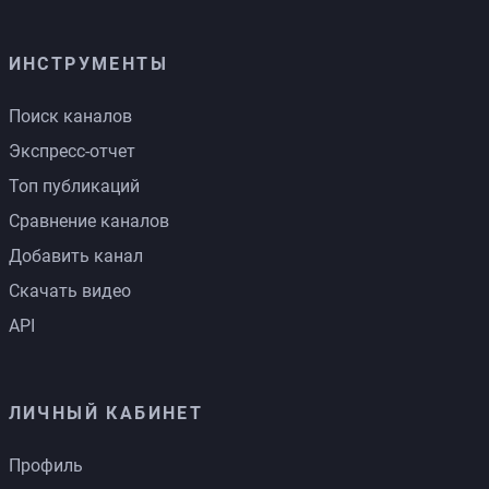
ИНСТРУМЕНТЫ
Поиск каналов
Экспресс-отчет
Топ публикаций
Сравнение каналов
Добавить канал
Скачать видео
API
ЛИЧНЫЙ КАБИНЕТ
Профиль