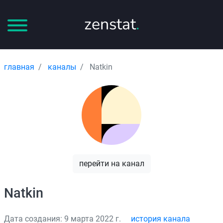
zenstat
.
главная
каналы
Natkin
перейти на канал
Natkin
Дата создания: 9 марта 2022 г.
история канала