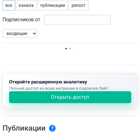
все
канала
публикации
репост
Подписчиков от
Нет доступных упоминаний.
Откройте расширенную аналитику
Полный доступ ко всем метрикам в подписке Лайт
Открыть доступ
Публикации