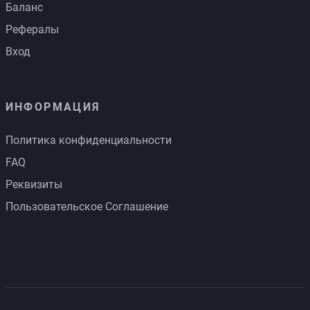
Баланс
Рефералы
Вход
ИНФОРМАЦИЯ
Политика конфиденциальности
FAQ
Реквизиты
Пользовательское Соглашение