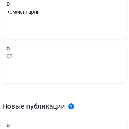
0
комментарии
0
ER
Новые публикации
0