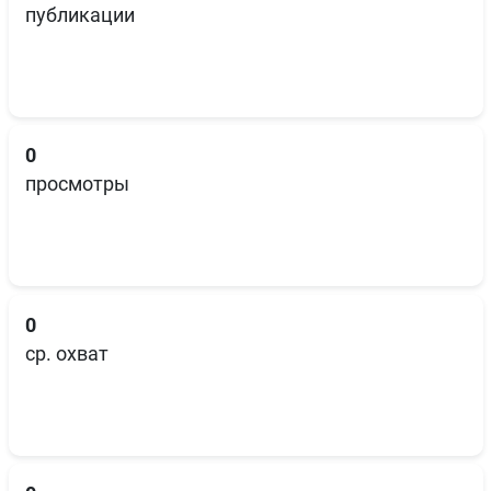
публикации
0
просмотры
0
ср. охват