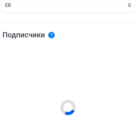
ER
0
Подписчики