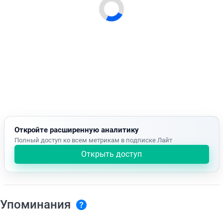
Откройте расширенную аналитику
Полный доступ ко всем метрикам в подписке Лайт
Открыть доступ
Упоминания