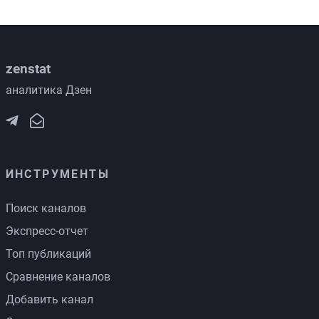
zenstat
аналитика Дзен
ИНСТРУМЕНТЫ
Поиск каналов
Экспресс-отчет
Топ публикаций
Сравнение каналов
Добавить канал