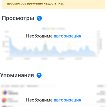
просмотров временно недоступны.
Просмотры
Необходима
авторизация
Упоминания
Необходима
авторизация