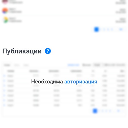
Публикации
Необходима
авторизация