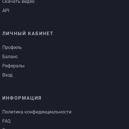
Скачать видео
API
ЛИЧНЫЙ КАБИНЕТ
Профиль
Баланс
Рефералы
Вход
ИНФОРМАЦИЯ
Политика конфиденциальности
FAQ