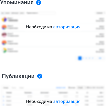
Упоминания
Необходима
авторизация
Публикации
Необходима
авторизация