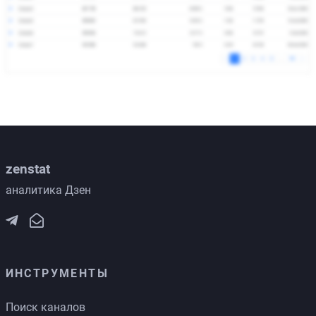
zenstat
аналитика Дзен
ИНСТРУМЕНТЫ
Поиск каналов