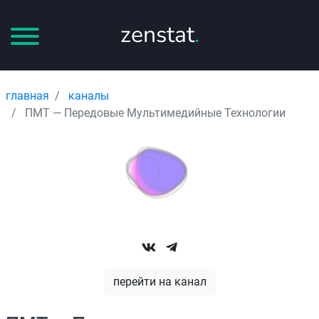
zenstat
.
главная
каналы
ПМТ — Передовые Мультимедийные Технологии
перейти на канал