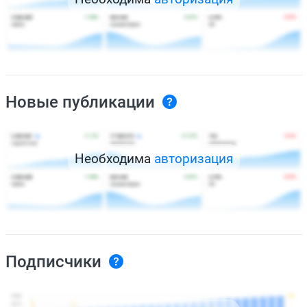
Новые публикации
Необходима
авторизация
Подписчики