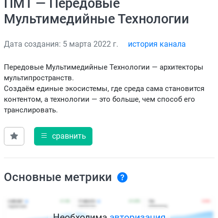
ПМТ — Передовые
Мультимедийные Технологии
Дата создания: 5 марта 2022 г.
история канала
Передовые Мультимедийные Технологии — архитекторы
мультипространств.
Создаём единые экосистемы, где среда сама становится
контентом, а технологии — это больше, чем способ его
транслировать.
сравнить
Основные метрики
Необходима
авторизация