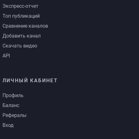
Экспресс-отчет
Топ публикаций
Сравнение каналов
Добавить канал
Скачать видео
API
ЛИЧНЫЙ КАБИНЕТ
Профиль
Баланс
Рефералы
Вход