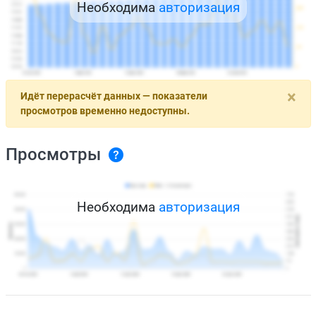
Необходима
авторизация
×
Идёт перерасчёт данных — показатели
просмотров временно недоступны.
Просмотры
Необходима
авторизация