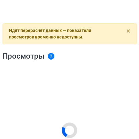
×
Идёт перерасчёт данных — показатели
просмотров временно недоступны.
Просмотры