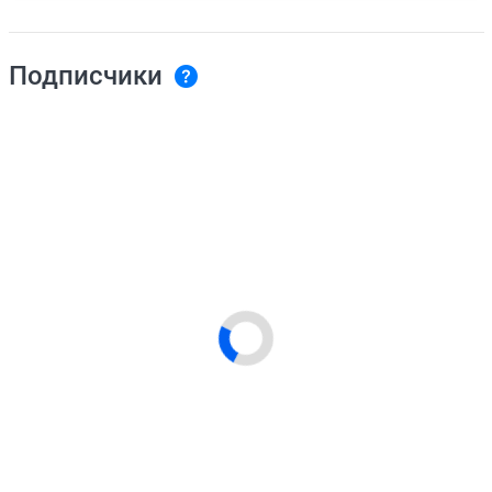
Подписчики