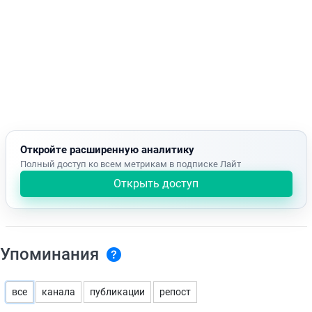
Откройте расширенную аналитику
Полный доступ ко всем метрикам в подписке Лайт
Открыть доступ
Упоминания
все
канала
публикации
репост