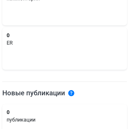
0
ER
Новые публикации
0
публикации