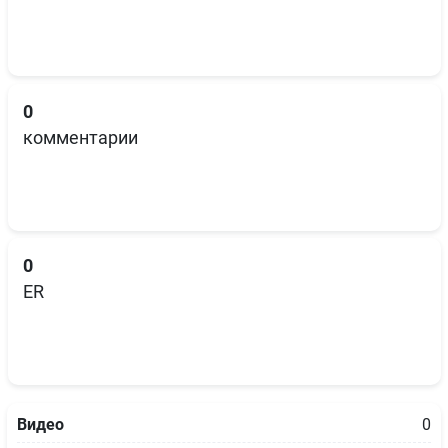
0
комментарии
0
ER
Видео
0