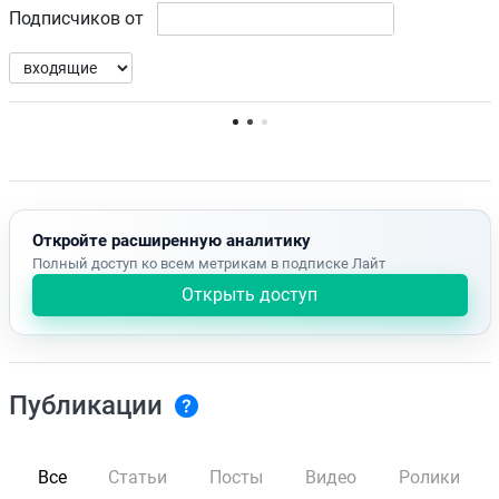
Подписчиков от
Нет доступных упоминаний.
Откройте расширенную аналитику
Полный доступ ко всем метрикам в подписке Лайт
Открыть доступ
Публикации
Все
Статьи
Посты
Видео
Ролики