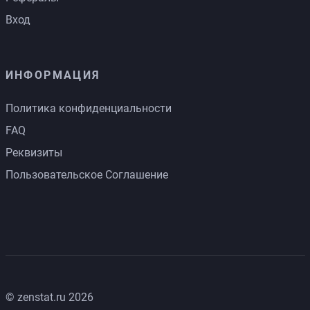
Вход
ИНФОРМАЦИЯ
Политика конфиденциальности
FAQ
Реквизиты
Пользовательское Соглашение
© zenstat.ru 2026