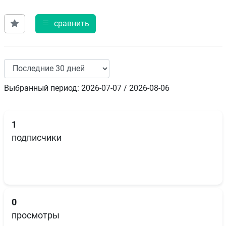
сравнить
Выбранный период: 2026-07-07 / 2026-08-06
1
подписчики
0
просмотры