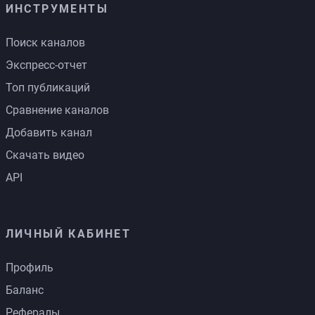
ИНСТРУМЕНТЫ
Поиск каналов
Экспресс-отчет
Топ публикаций
Сравнение каналов
Добавить канал
Скачать видео
API
ЛИЧНЫЙ КАБИНЕТ
Профиль
Баланс
Рефералы