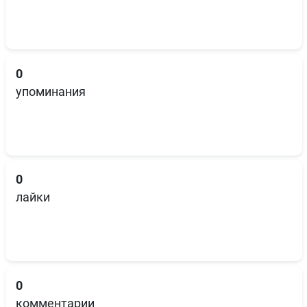
0
упоминания
0
лайки
0
комментарии