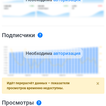
Подписчики
Необходима
авторизация
×
Идёт перерасчёт данных — показатели
просмотров временно недоступны.
Просмотры