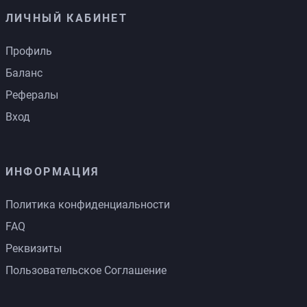
ЛИЧНЫЙ КАБИНЕТ
Профиль
Баланс
Рефералы
Вход
ИНФОРМАЦИЯ
Политика конфиденциальности
FAQ
Реквизиты
Пользовательское Соглашение