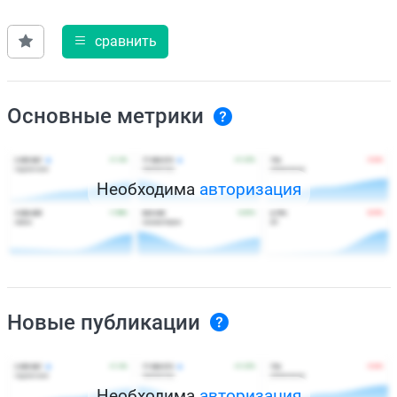
сравнить
Основные метрики
Необходима
авторизация
Новые публикации
Необходима
авторизация