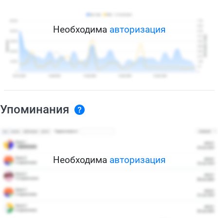
Необходима
авторизация
Упоминания
Необходима
авторизация