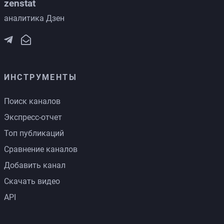
zenstat
аналитика Дзен
ИНСТРУМЕНТЫ
Поиск каналов
Экспресс-отчет
Топ публикаций
Сравнение каналов
Добавить канал
Скачать видео
API