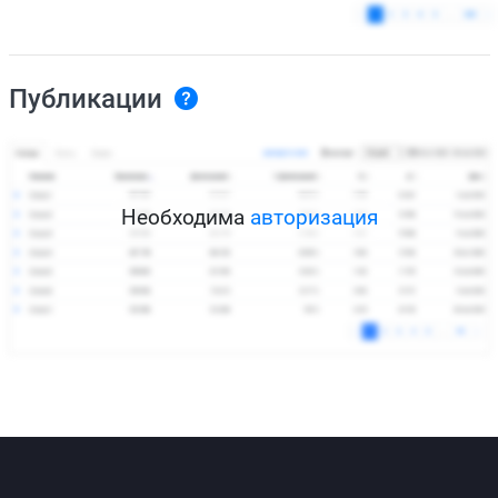
Публикации
Необходима
авторизация