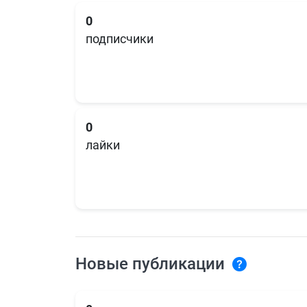
0
подписчики
0
лайки
Новые публикации