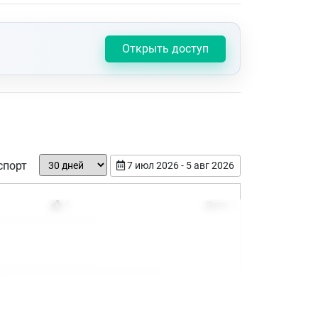
Открыть доступ
спорт
7 июл 2026 - 5 авг 2026
Дата