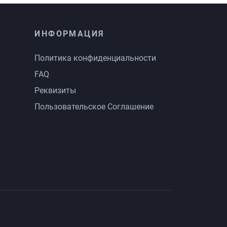
ИНФОРМАЦИЯ
Политика конфиденциальности
FAQ
Реквизиты
Пользовательское Соглашение