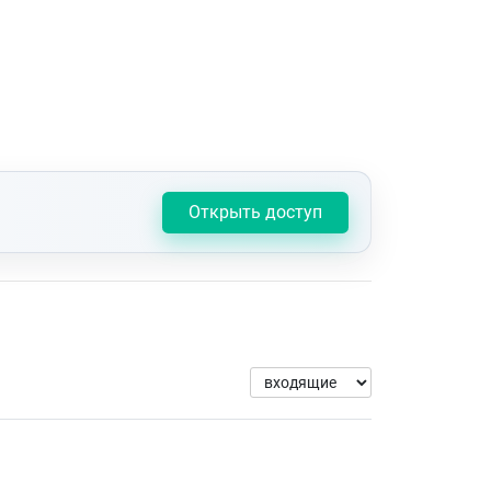
Открыть доступ