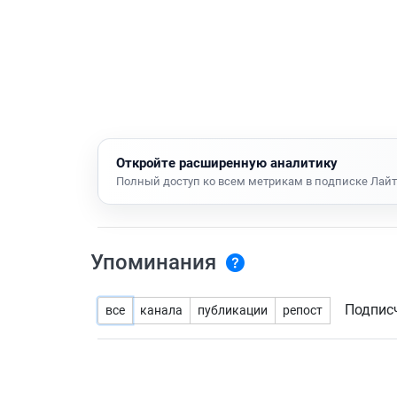
Откройте расширенную аналитику
Полный доступ ко всем метрикам в подписке Лайт
Упоминания
Подпис
все
канала
публикации
репост