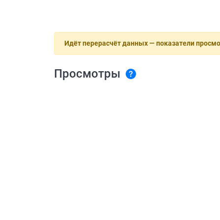
Идёт перерасчёт данных — показатели просм
Просмотры