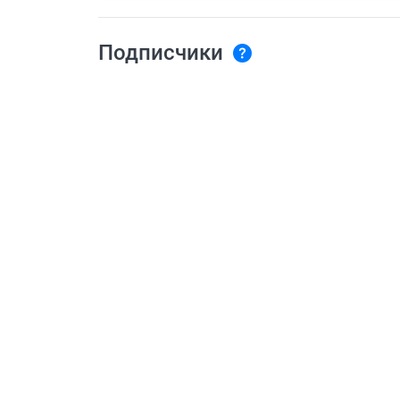
Подписчики