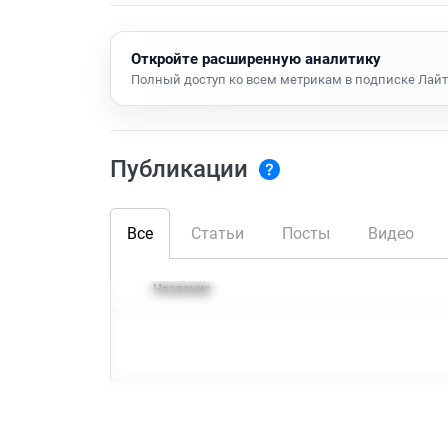
Откройте расширенную аналитику
Полный доступ ко всем метрикам в подписке Лайт
Публикации
Все
Статьи
Посты
Видео
Название