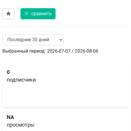
сравнить
Выбранный период: 2026-07-07 / 2026-08-06
0
подписчики
NA
просмотры