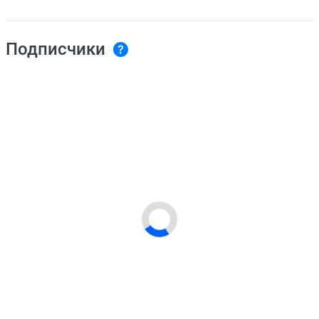
Подписчики