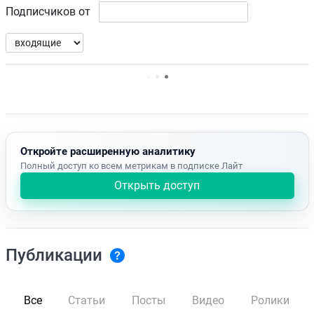
Подписчиков от
Нет доступных упоминаний.
Откройте расширенную аналитику
Полный доступ ко всем метрикам в подписке Лайт
Открыть доступ
Публикации
Все
Статьи
Посты
Видео
Ролики