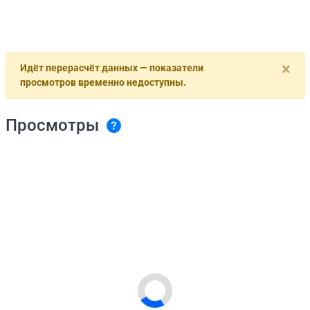
×
Идёт перерасчёт данных — показатели
просмотров временно недоступны.
Просмотры