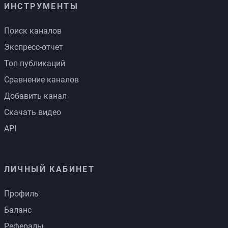
ИНСТРУМЕНТЫ
Поиск каналов
Экспресс-отчет
Топ публикаций
Сравнение каналов
Добавить канал
Скачать видео
API
ЛИЧНЫЙ КАБИНЕТ
Профиль
Баланс
Рефералы