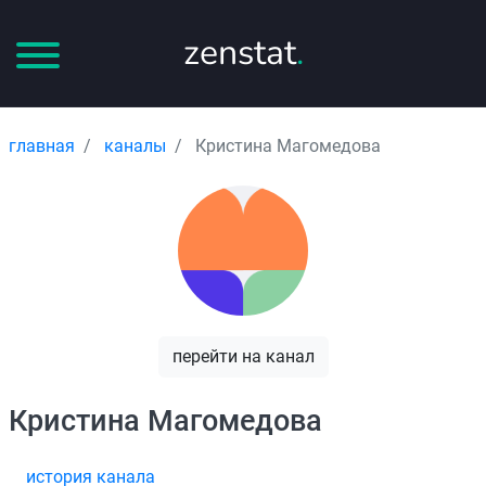
zenstat
.
главная
каналы
Кристина Магомедова
перейти на канал
Кристина Магомедова
история канала