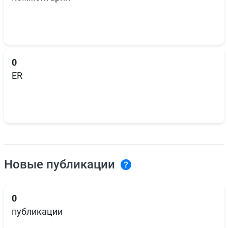
0
ER
Новые публикации
0
публикации