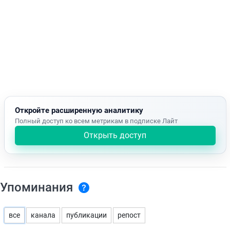
Откройте расширенную аналитику
Полный доступ ко всем метрикам в подписке Лайт
Открыть доступ
Упоминания
все
канала
публикации
репост