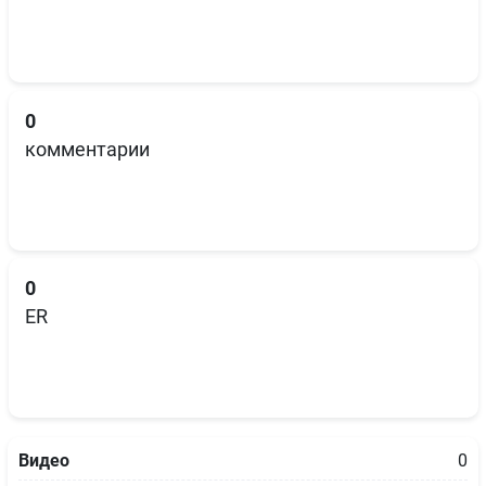
0
комментарии
0
ER
Видео
0