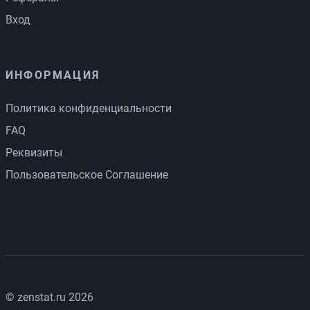
Вход
ИНФОРМАЦИЯ
Политика конфиденциальности
FAQ
Реквизиты
Пользовательское Соглашение
© zenstat.ru 2026