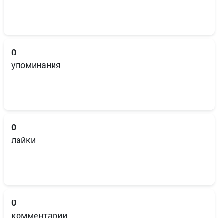
0
упоминания
0
лайки
0
комментарии