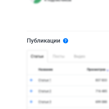
Публикации