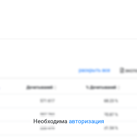
Необходима
авторизация