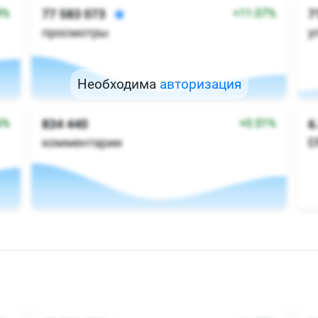
Необходима
авторизация