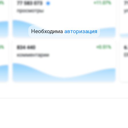
Необходима
авторизация