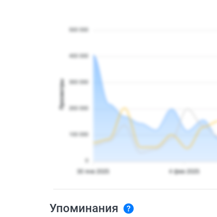
Упоминания