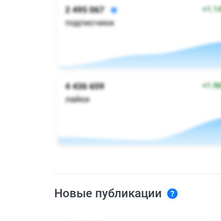
Новые публикации