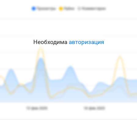
Необходима
авторизация