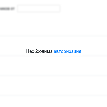
Необходима
авторизация