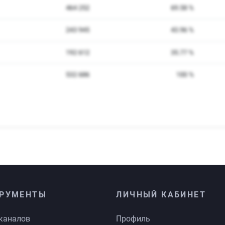
РУМЕНТЫ
ЛИЧНЫЙ КАБИНЕТ
каналов
Профиль