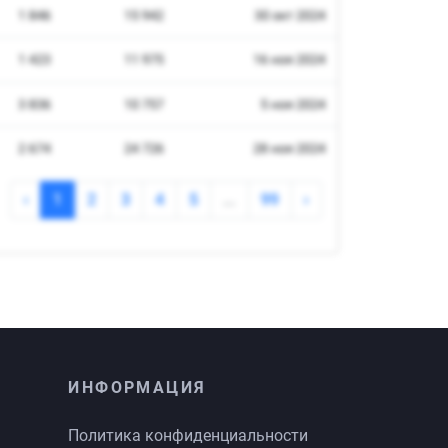
ИНФОРМАЦИЯ
Политика конфиденциальности