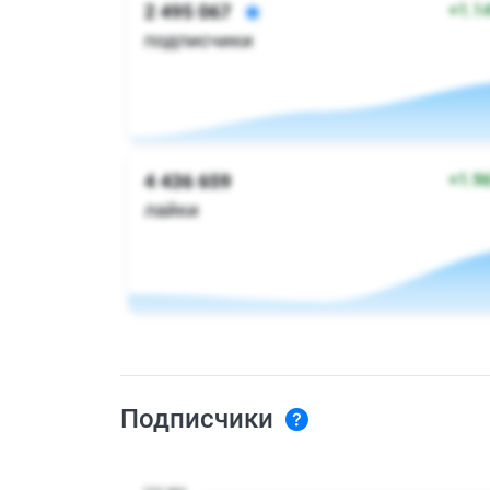
Подписчики