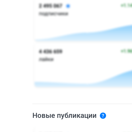
Новые публикации