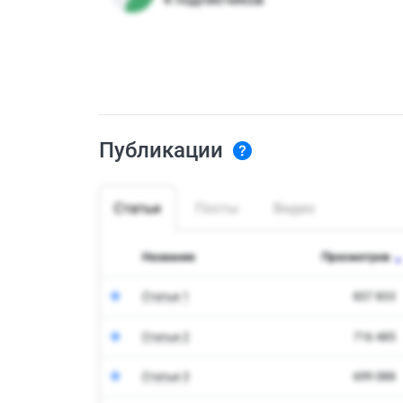
Публикации