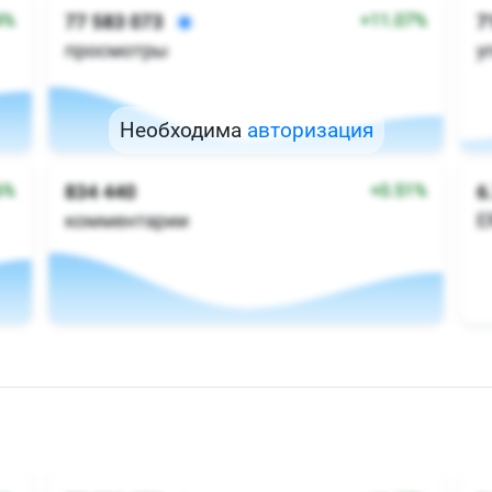
Необходима
авторизация