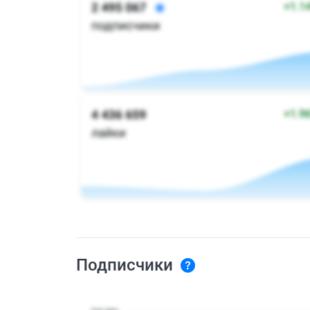
Подписчики