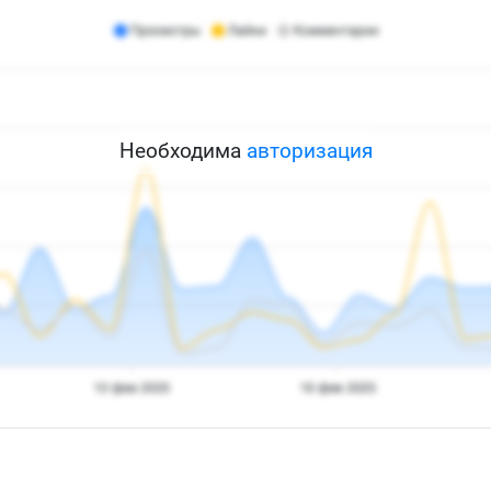
Необходима
авторизация