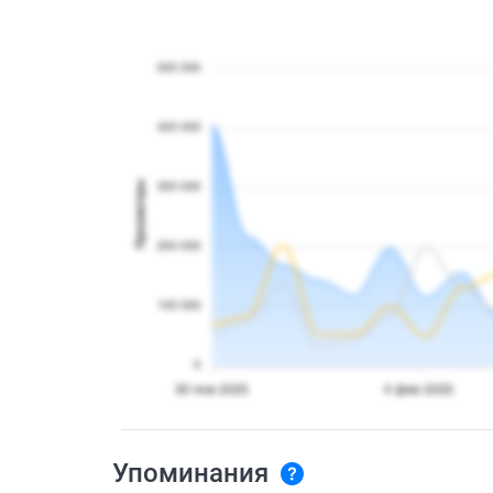
Упоминания