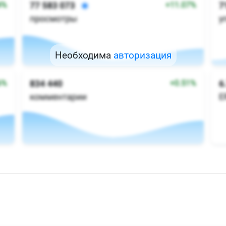
Необходима
авторизация