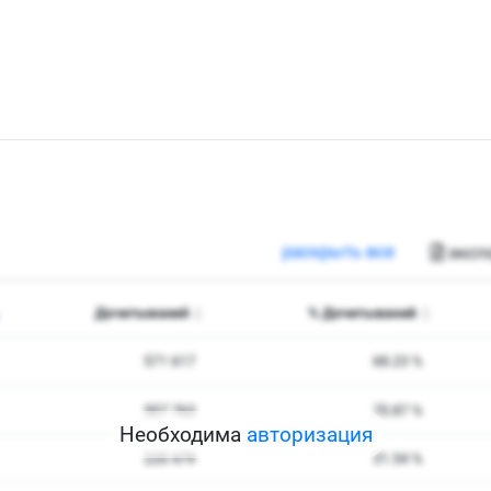
Необходима
авторизация