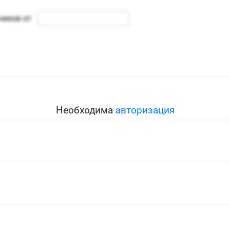
Необходима
авторизация