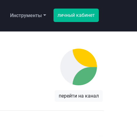
личный кабинет
ы
Инструменты
перейти на канал