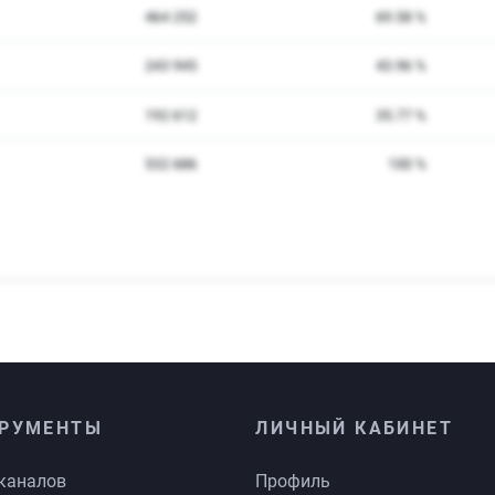
РУМЕНТЫ
ЛИЧНЫЙ КАБИНЕТ
каналов
Профиль