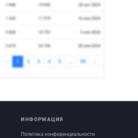
ИНФОРМАЦИЯ
Политика конфиденциальности