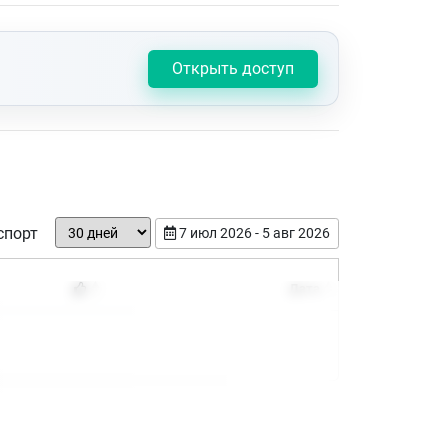
Открыть доступ
спорт
7 июл 2026 - 5 авг 2026
Дата