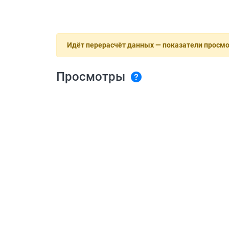
Идёт перерасчёт данных — показатели просм
Просмотры