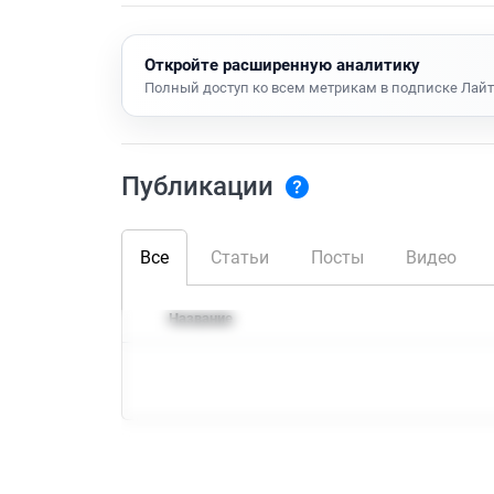
Откройте расширенную аналитику
Полный доступ ко всем метрикам в подписке Лайт
Публикации
Все
Статьи
Посты
Видео
Название