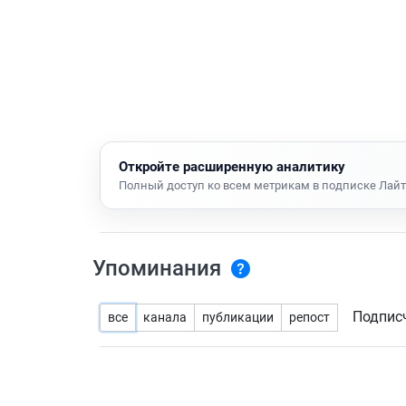
Откройте расширенную аналитику
Полный доступ ко всем метрикам в подписке Лайт
Упоминания
Подпис
все
канала
публикации
репост