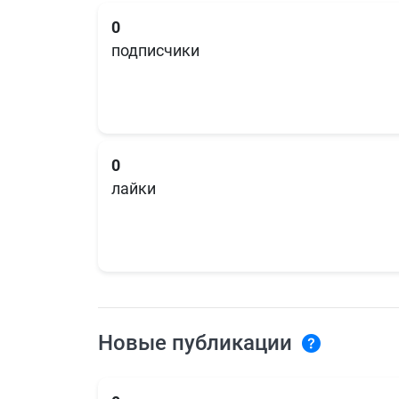
0
подписчики
0
лайки
Новые публикации