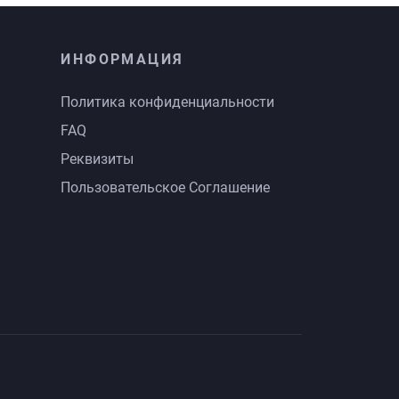
ИНФОРМАЦИЯ
Политика конфиденциальности
FAQ
Реквизиты
Пользовательское Соглашение