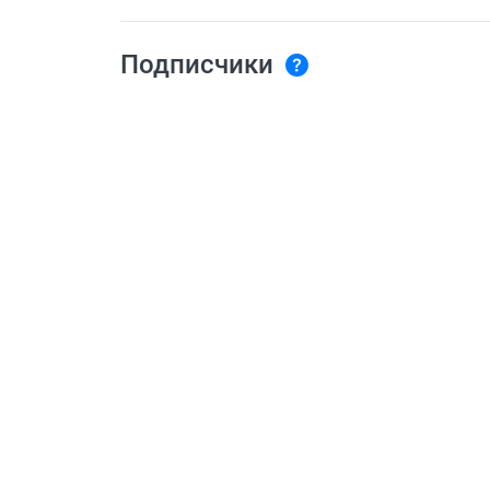
Подписчики