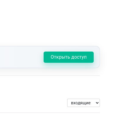
Открыть доступ