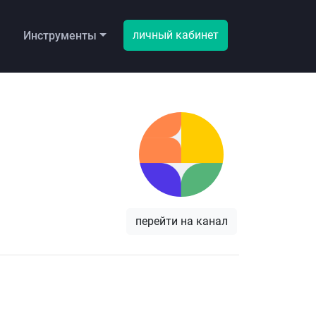
личный кабинет
ы
Инструменты
перейти на канал