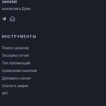
zenstat
аналитика Дзен
ИНСТРУМЕНТЫ
Поиск каналов
Экспресс-отчет
Топ публикаций
Сравнение каналов
Добавить канал
Скачать видео
API