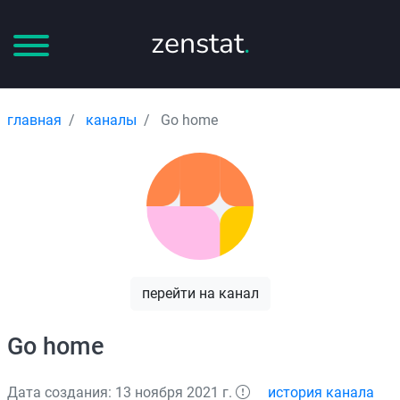
zenstat
.
главная
каналы
Go home
перейти на канал
Go home
Дата создания: 13 ноября 2021 г.
история канала