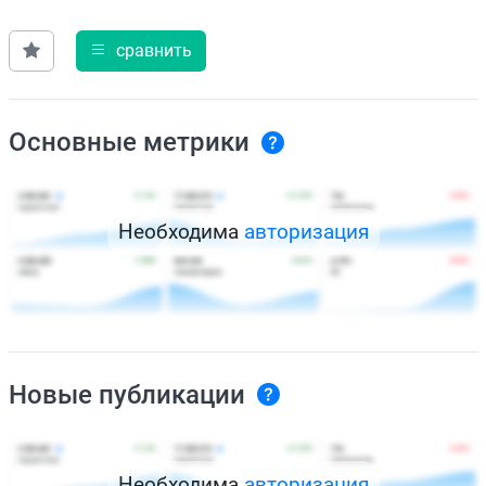
сравнить
Основные метрики
Необходима
авторизация
Новые публикации
Необходима
авторизация