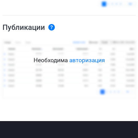
Публикации
Необходима
авторизация