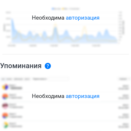
Необходима
авторизация
Упоминания
Необходима
авторизация