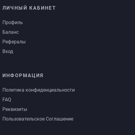
ЛИЧНЫЙ КАБИНЕТ
Профиль
Баланс
Рефералы
Вход
ИНФОРМАЦИЯ
Политика конфиденциальности
FAQ
Реквизиты
Пользовательское Соглашение