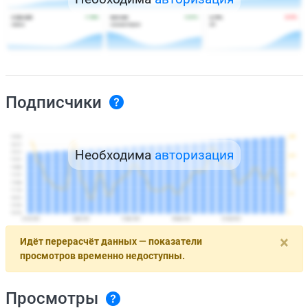
Подписчики
Необходима
авторизация
×
Идёт перерасчёт данных — показатели
просмотров временно недоступны.
Просмотры