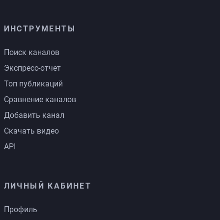
ИНСТРУМЕНТЫ
Поиск каналов
Экспресс-отчет
Топ публикаций
Сравнение каналов
Добавить канал
Скачать видео
API
ЛИЧНЫЙ КАБИНЕТ
Профиль