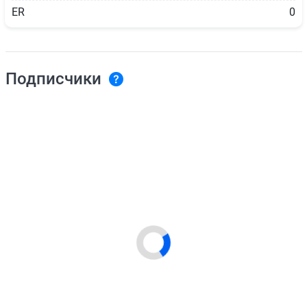
ER
0
Подписчики