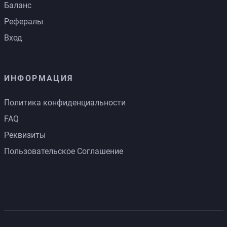
Баланс
Рефералы
Вход
ИНФОРМАЦИЯ
Политика конфиденциальности
FAQ
Реквизиты
Пользовательское Соглашение