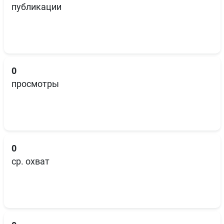
публикации
0
просмотры
0
ср. охват