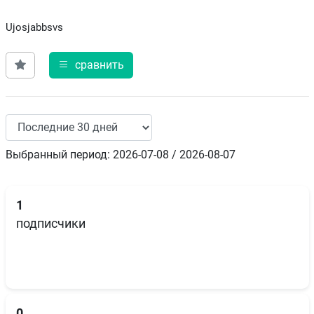
Ujosjabbsvs
сравнить
Выбранный период: 2026-07-08 / 2026-08-07
1
подписчики
0