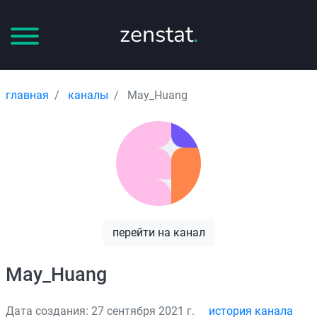
zenstat
.
главная
каналы
May_Huang
перейти на канал
May_Huang
Дата создания: 27 сентября 2021 г.
история канала