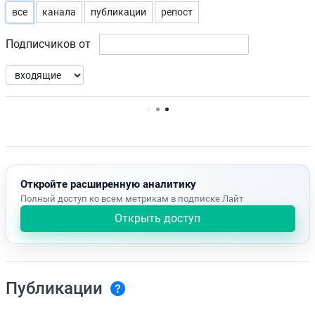
все
канала
публикации
репост
Подписчиков от
Нет доступных упоминаний.
Откройте расширенную аналитику
Полный доступ ко всем метрикам в подписке Лайт
Открыть доступ
Публикации