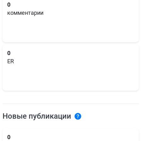
0
комментарии
0
ER
Новые публикации
0