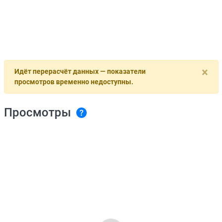
×
Идёт перерасчёт данных — показатели
просмотров временно недоступны.
Просмотры