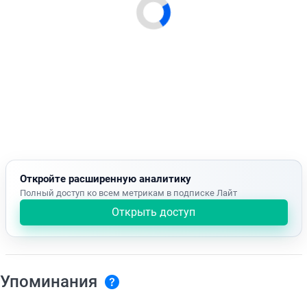
Откройте расширенную аналитику
Полный доступ ко всем метрикам в подписке Лайт
Открыть доступ
Упоминания